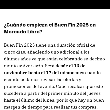
¿Cuándo empieza el Buen Fin 2025 en
Mercado Libre?
Buen Fin 2025 tiene una duración oficial de
cinco días, añadiendo uno adicional a los
últimos años ya que están celebrando su decimo
quinto aniversario. Será
desde el 13 de
noviembre hasta el 17 del mismo me
s cuando
cuando podamos revisar las ofertas y
promociones del evento. Cabe recalcar que esto
sucederá a partir del primer minuto del jueves
hasta el último del lunes, por lo que hay un buen
margen de tiempo para realizar tus compras.