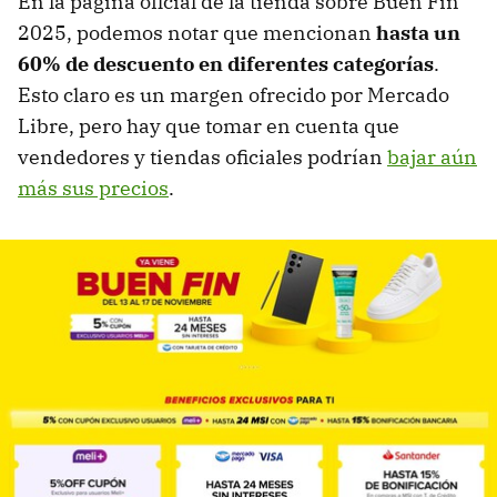
En la página oficial de la tienda sobre Buen Fin
2025, podemos notar que mencionan
hasta un
60% de descuento en diferentes categorías
.
Esto claro es un margen ofrecido por Mercado
Libre, pero hay que tomar en cuenta que
vendedores y tiendas oficiales podrían
bajar aún
más sus precios
.