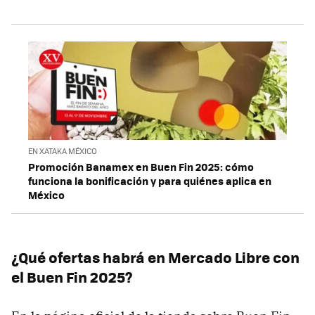
EN XATAKA MÉXICO
Promoción Banamex en Buen Fin 2025: cómo
funciona la bonificación y para quiénes aplica en
México
¿Qué ofertas habrá en Mercado Libre con
el Buen Fin 2025?