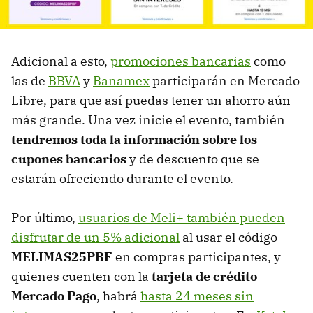
Adicional a esto,
promociones bancarias
como
las de
BBVA
y
Banamex
participarán en Mercado
Libre, para que así puedas tener un ahorro aún
más grande. Una vez inicie el evento, también
tendremos toda la información sobre los
cupones bancarios
y de descuento que se
estarán ofreciendo durante el evento.
Por último,
usuarios de Meli+ también pueden
disfrutar de un 5% adicional
al usar el código
MELIMAS25PBF
en compras participantes, y
quienes cuenten con la
tarjeta de crédito
Mercado Pago
, habrá
hasta 24 meses sin