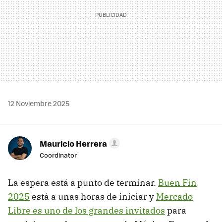
12 Noviembre 2025
Mauricio Herrera
Coordinator
La espera está a punto de terminar.
Buen Fin
2025
está a unas horas de iniciar y
Mercado
Libre es uno de los grandes invitados
para