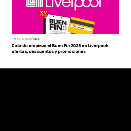
EN XATAKA MÉXICO
Cuándo empieza el Buen Fin 2025 en Liverpool:
ofertas, descuentos y promociones