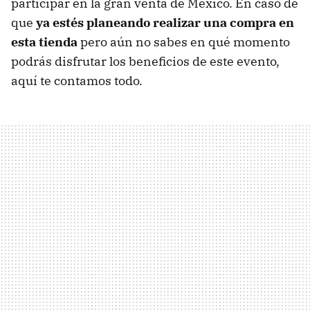
participar en la gran venta de México. En caso de
que
ya estés planeando realizar una compra en
esta tienda
pero aún no sabes en qué momento
podrás disfrutar los beneficios de este evento,
aquí te contamos todo.