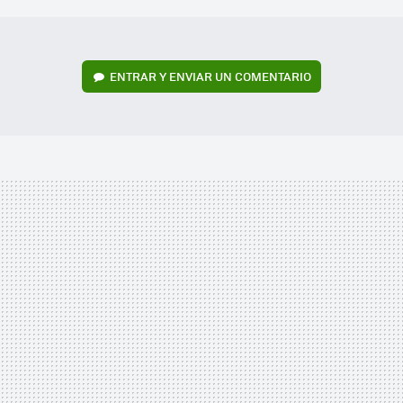
ENTRAR Y ENVIAR UN COMENTARIO