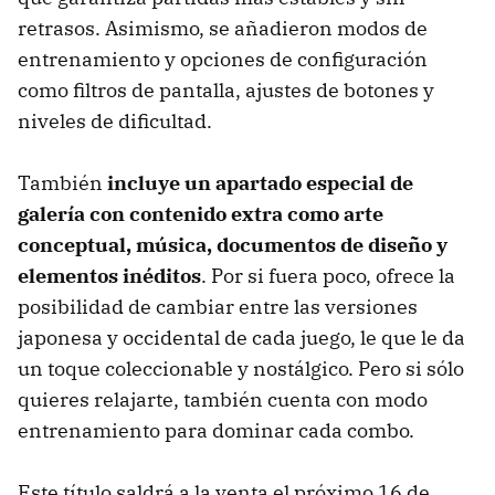
retrasos. Asimismo, se añadieron modos de
entrenamiento y opciones de configuración
como filtros de pantalla, ajustes de botones y
niveles de dificultad.
También
incluye un apartado especial de
galería con contenido extra como arte
conceptual, música, documentos de diseño y
elementos inéditos
. Por si fuera poco, ofrece la
posibilidad de cambiar entre las versiones
japonesa y occidental de cada juego, le que le da
un toque coleccionable y nostálgico. Pero si sólo
quieres relajarte, también cuenta con modo
entrenamiento para dominar cada combo.
Este título saldrá a la venta el próximo 16 de