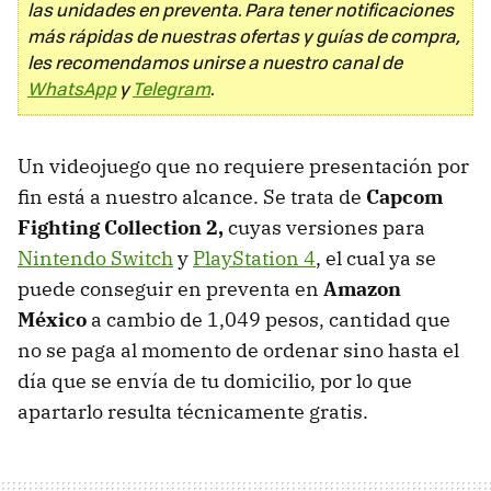
las unidades en preventa. Para tener notificaciones
más rápidas de nuestras ofertas y guías de compra,
les recomendamos unirse a nuestro canal de
WhatsApp
y
Telegram
.
Un videojuego que no requiere presentación por
fin está a nuestro alcance. Se trata de
Capcom
Fighting Collection 2,
cuyas versiones para
Nintendo Switch
y
PlayStation 4
, el cual ya se
puede conseguir en preventa en
Amazon
México
a cambio de 1,049 pesos, cantidad que
no se paga al momento de ordenar sino hasta el
día que se envía de tu domicilio, por lo que
apartarlo resulta técnicamente gratis.