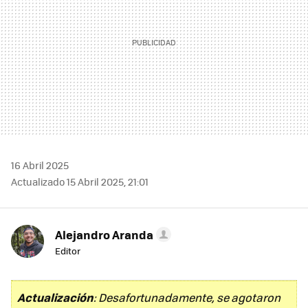
16 Abril 2025
Actualizado 15 Abril 2025, 21:01
Alejandro Aranda
Editor
Actualización
: Desafortunadamente, se agotaron