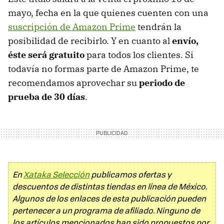
mayo, fecha en la que quienes cuenten con una
suscripción de Amazon Prime
tendrán la
posibilidad de recibirlo. Y en cuanto al
envío,
éste será gratuito
para todos los clientes. Si
todavía no formas parte de Amazon Prime, te
recomendamos aprovechar su
periodo de
prueba de 30 días
.
En
Xataka Selección
publicamos ofertas y
descuentos de distintas tiendas en línea de México.
Algunos de los enlaces de esta publicación pueden
pertenecer a un programa de afiliado. Ninguno de
los artículos mencionados han sido propuestos por