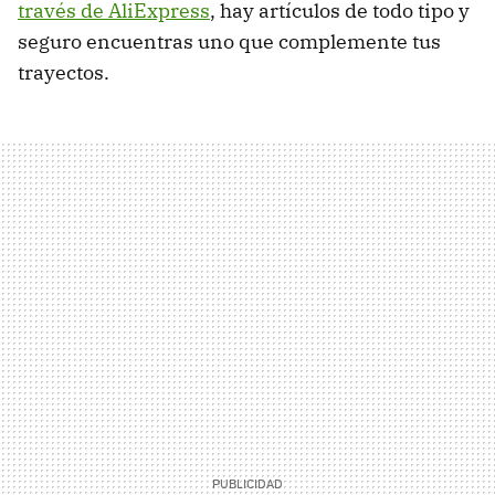
través de AliExpress
, hay artículos de todo tipo y
seguro encuentras uno que complemente tus
trayectos.