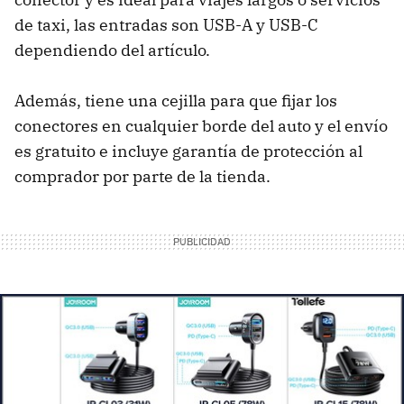
de taxi, las entradas son USB-A y USB-C
dependiendo del artículo.
Además, tiene una cejilla para que fijar los
conectores en cualquier borde del auto y el envío
es gratuito e incluye garantía de protección al
comprador por parte de la tienda.