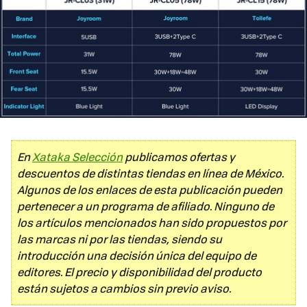
En
Xataka Selección
publicamos ofertas y
descuentos de distintas tiendas en línea de México.
Algunos de los enlaces de esta publicación pueden
pertenecer a un programa de afiliado. Ninguno de
los artículos mencionados han sido propuestos por
las marcas ni por las tiendas, siendo su
introducción una decisión única del equipo de
editores. El precio y disponibilidad del producto
están sujetos a cambios sin previo aviso.