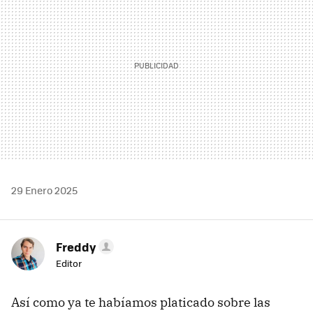
29 Enero 2025
Freddy
Editor
Así como ya te habíamos platicado sobre las