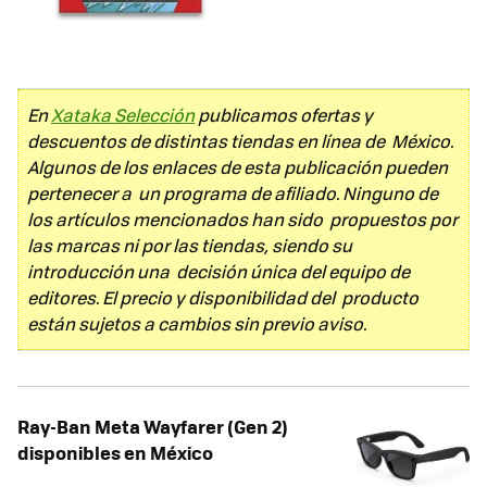
En
Xataka Selección
publicamos ofertas y
descuentos de distintas tiendas en línea de México.
Algunos de los enlaces de esta publicación pueden
pertenecer a un programa de afiliado. Ninguno de
los artículos mencionados han sido propuestos por
las marcas ni por las tiendas, siendo su
introducción una decisión única del equipo de
editores. El precio y disponibilidad del producto
están sujetos a cambios sin previo aviso.
Ray-Ban Meta Wayfarer (Gen 2)
disponibles en México