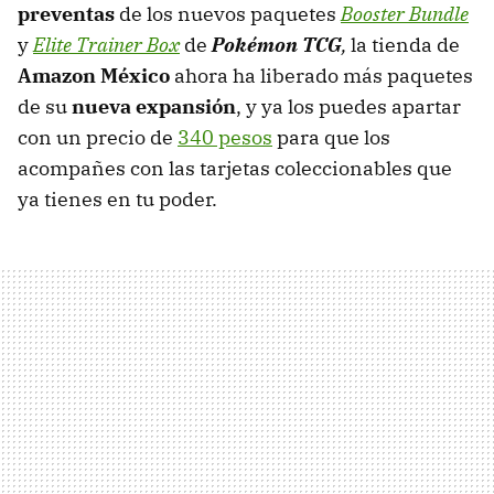
preventas
de los nuevos paquetes
Booster Bundle
y
Elite Trainer Box
de
Pokémon TCG
,
la tienda de
Amazon México
ahora ha liberado más paquetes
de su
nueva expansión
, y ya los puedes apartar
con un precio de
340 pesos
para que los
acompañes con las tarjetas coleccionables que
ya tienes en tu poder.