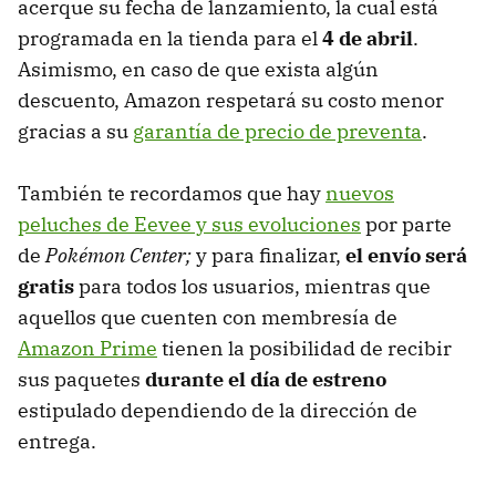
acerque su fecha de lanzamiento, la cual está
programada en la tienda para el
4 de abril
.
Asimismo, en caso de que exista algún
descuento, Amazon respetará su costo menor
gracias a su
garantía de precio de preventa
.
También te recordamos que hay
nuevos
peluches de Eevee y sus evoluciones
por parte
de
Pokémon Center;
y para finalizar,
el envío será
gratis
para todos los usuarios, mientras que
aquellos que cuenten con membresía de
Amazon Prime
tienen la posibilidad de recibir
sus paquetes
durante el día de estreno
estipulado dependiendo de la dirección de
entrega.