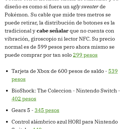
diseño es como si fuera un
ugly sweater
de
Pokémon. Su cable que mide tres metros se
puede retirar, la distribución de botones es la
tradicional y
cabe señalar
que no cuenta con
vibración, giroscopio ni lector NFC. Su precio
normal es de 599 pesos pero ahora mismo se
puede comprar por tan solo
299 pesos
Tarjeta de Xbox de 600 pesos de saldo -
539
pesos
BioShock: The Coleccion - Nintendo Switch -
402 pesos
Gears 5 -
345 pesos
Control alámbrico azul HORI para Nintendo