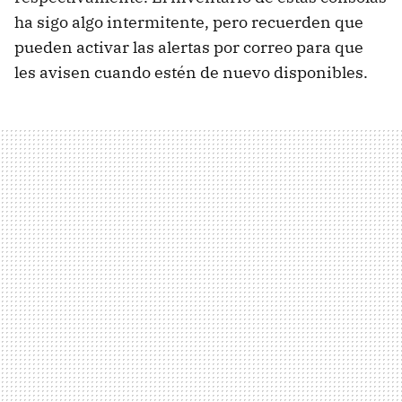
ha sigo algo intermitente, pero recuerden que
pueden activar las alertas por correo para que
les avisen cuando estén de nuevo disponibles.