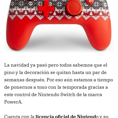
La navidad ya pasó pero todos sabemos que el
pino y la decoración se quitan hasta un par de
semanas después. Por eso aún estamos a tiempo
de ponernos a tono con la temporada gracias a
este control de Nintendo Switch de la marca
PowerA.
Cuenta con la
licencia oficial de Nintend
o y su