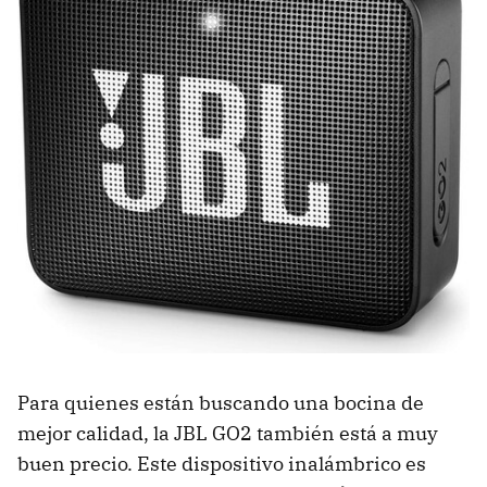
Para quienes están buscando una bocina de
mejor calidad, la JBL GO2 también está a muy
buen precio. Este dispositivo inalámbrico es