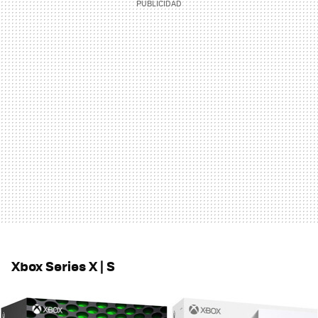
Xbox Series X | S