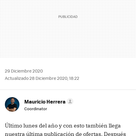
29 Diciembre 2020
Actualizado 28 Diciembre 2020, 18:22
Mauricio Herrera
Coordinator
Último lunes del año y con esto también llega
nuestra última publicación de ofertas. Después