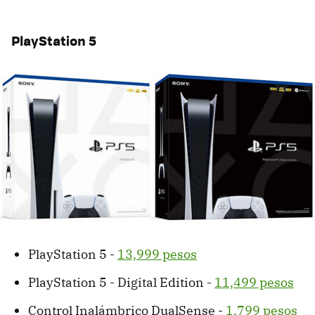
PlayStation 5
PlayStation 5 -
13,999 pesos
PlayStation 5 - Digital Edition -
11,499 pesos
Control Inalámbrico DualSense -
1,799 pesos