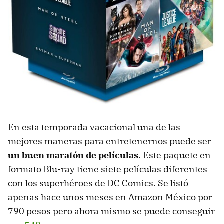
En esta temporada vacacional una de las
mejores maneras para entretenernos puede ser
un buen maratón de películas
. Este paquete en
formato Blu-ray tiene siete películas diferentes
con los superhéroes de DC Comics. Se listó
apenas hace unos meses en Amazon México por
790 pesos pero ahora mismo se puede conseguir