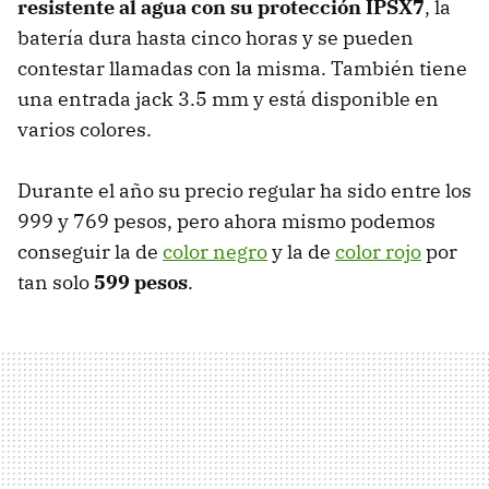
resistente al agua con su protección IPSX7
, la
batería dura hasta cinco horas y se pueden
contestar llamadas con la misma. También tiene
una entrada jack 3.5 mm y está disponible en
varios colores.
Durante el año su precio regular ha sido entre los
999 y 769 pesos, pero ahora mismo podemos
conseguir la de
color negro
y la de
color rojo
por
tan solo
599 pesos
.