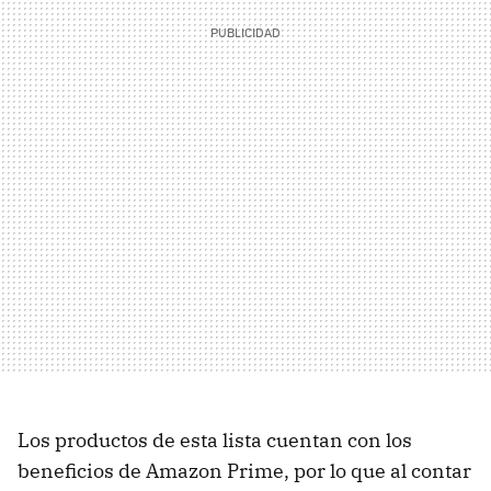
Los productos de esta lista cuentan con los
beneficios de Amazon Prime, por lo que al contar