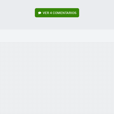
VER
4 COMENTARIOS