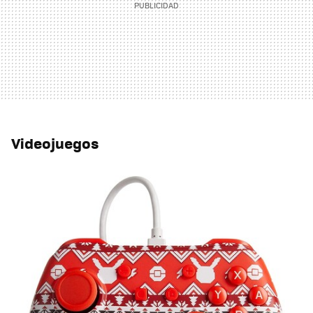
Videojuegos