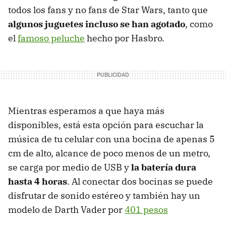
todos los fans y no fans de Star Wars, tanto que
algunos juguetes incluso se han agotado
, como
el
famoso peluche
hecho por Hasbro.
Mientras esperamos a que haya más
disponibles, está esta opción para escuchar la
música de tu celular con una bocina de apenas 5
cm de alto, alcance de poco menos de un metro,
se carga por medio de USB y
la batería dura
hasta 4 horas
. Al conectar dos bocinas se puede
disfrutar de sonido estéreo y también hay un
modelo de Darth Vader por
401 pesos