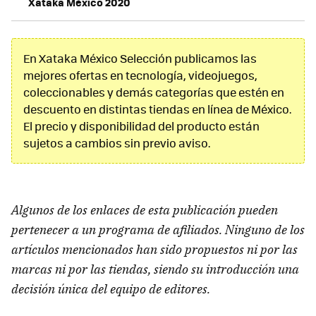
Xataka México 2020
En Xataka México Selección publicamos las
mejores ofertas en tecnología, videojuegos,
coleccionables y demás categorías que estén en
descuento en distintas tiendas en línea de México.
El precio y disponibilidad del producto están
sujetos a cambios sin previo aviso.
Algunos de los enlaces de esta publicación pueden
pertenecer a un programa de afiliados. Ninguno de los
artículos mencionados han sido propuestos ni por las
marcas ni por las tiendas, siendo su introducción una
decisión única del equipo de editores.