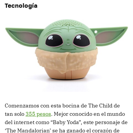
Tecnología
Comenzamos con esta bocina de The Child de
tan solo
355 pesos
. Mejor conocido en el mundo
del internet como “Baby Yoda”, este personaje de
‘The Mandalorian’ se ha ganado el corazón de