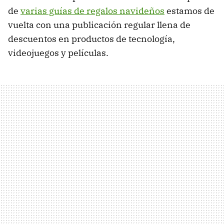
de
varias guías de regalos navideños
estamos de
vuelta con una publicación regular llena de
descuentos en productos de tecnología,
videojuegos y películas.