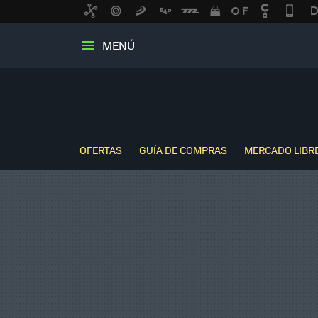
MENÚ
OFERTAS
GUÍA DE COMPRAS
MERCADO LIBR