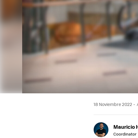
18 Noviembre 2022
Mauricio 
Coordinator