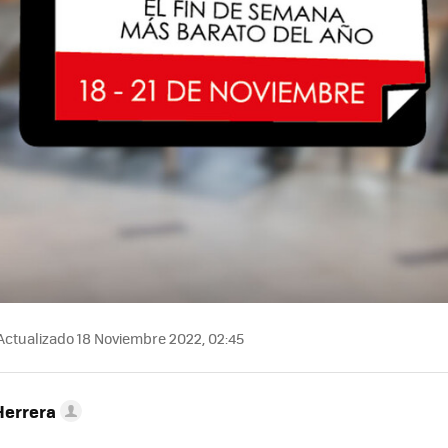
Actualizado 18 Noviembre 2022, 02:45
Herrera