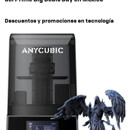
Descuentos y promociones en tecnología