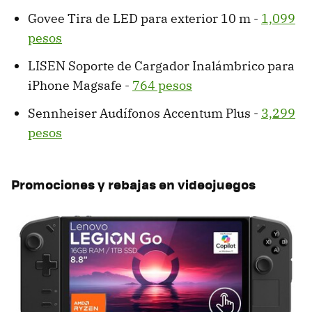
Govee Tira de LED para exterior 10 m -
1,099
pesos
LISEN Soporte de Cargador Inalámbrico para
iPhone Magsafe -
764 pesos
Sennheiser Audífonos Accentum Plus -
3,299
pesos
Promociones y rebajas en videojuegos