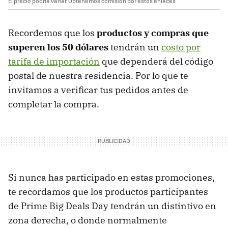
El precio podría variar. Obtenemos comisión por estos enlaces
Recordemos que los
productos y compras que
superen los 50 dólares
tendrán un
costo por
tarifa de importación
que dependerá del código
postal de nuestra residencia. Por lo que te
invitamos a verificar tus pedidos antes de
completar la compra.
Si nunca has participado en estas promociones,
te recordamos que los productos participantes
de Prime Big Deals Day tendrán un distintivo en
zona derecha, o donde normalmente