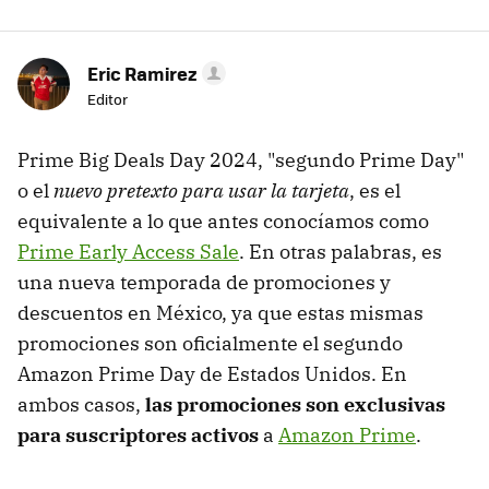
Eric Ramirez
Editor
Prime Big Deals Day 2024, "segundo Prime Day"
o el
nuevo pretexto para usar la tarjeta
, es el
equivalente a lo que antes conocíamos como
Prime Early Access Sale
. En otras palabras, es
una nueva temporada de promociones y
descuentos en México, ya que estas mismas
promociones son oficialmente el segundo
Amazon Prime Day de Estados Unidos. En
ambos casos,
las promociones son exclusivas
para suscriptores activos
a
Amazon Prime
.