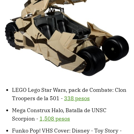
LEGO Lego Star Wars, pack de Combate: Clon
Troopers de la 501 -
338 pesos
Mega Construx Halo, Batalla de UNSC
Scorpion -
1,508 pesos
Funko Pop! VHS Cover: Disney - Toy Story -