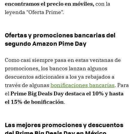
encontramos el precio en móviles,
con la
leyenda "Oferta Prime".
Ofertas y promociones bancarias del
segundo Amazon Pime Day
Como casi siempre pasa en estas ventanas de
promociones, los bancos lanzan algunos
descuentos adicionales a los ya rebajados a
través de algunas
bonificaciones bancarias
. Para
el
Prime Big Deals Day destaca el 10% y hasta
el 15% de bonificación
.
Las mejores promociones y descuentos
del Prime Big Deals Day en México