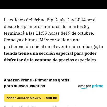
La edición del Prime Big Deals Day 2024 será
desde los primeros minutos del martes 8 y
terminará a las 11:59 horas del 9 de octubre.
Como ya dijimos, México no tiene una
participación oficial en el evento, sin embargo,
la
tienda tiene una sección especial para poder
disfrutar de la ventana de precios
especiales.
Amazon Prime - Primer mes gratis
para nuevos usuarios
PVP en Amazon México —
$
99.00