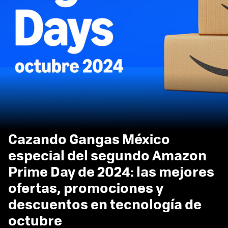
Cazando Gangas México
especial del segundo Amazon
Prime Day de 2024: las mejores
ofertas, promociones y
descuentos en tecnología de
octubre