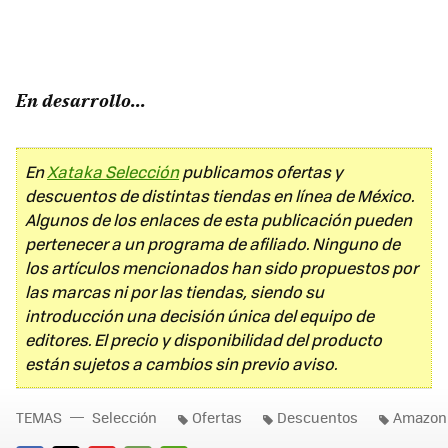
En desarrollo...
En
Xataka Selección
publicamos ofertas y
descuentos de distintas tiendas en línea de México.
Algunos de los enlaces de esta publicación pueden
pertenecer a un programa de afiliado. Ninguno de
los artículos mencionados han sido propuestos por
las marcas ni por las tiendas, siendo su
introducción una decisión única del equipo de
editores. El precio y disponibilidad del producto
están sujetos a cambios sin previo aviso.
TEMAS
Selección
Ofertas
Descuentos
Amazon