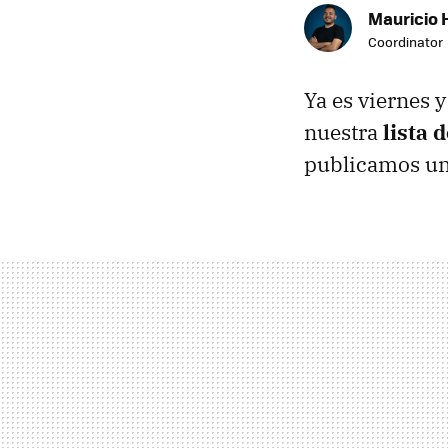
Mauricio 
Coordinator
Ya es viernes 
nuestra
lista 
publicamos un