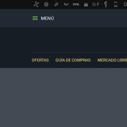
MENÚ
OFERTAS
GUÍA DE COMPRAS
MERCADO LIBR