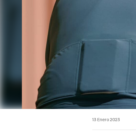
13 Enero 2023