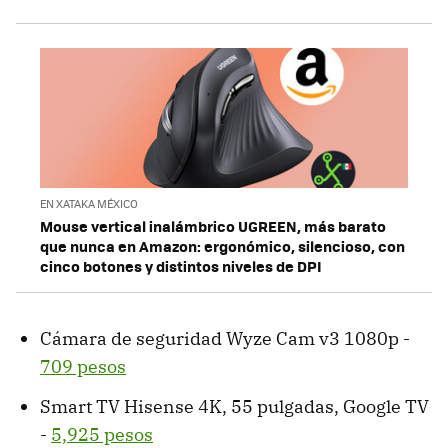
EN XATAKA MÉXICO
Mouse vertical inalámbrico UGREEN, más barato
que nunca en Amazon: ergonómico, silencioso, con
cinco botones y distintos niveles de DPI
Cámara de seguridad Wyze Cam v3 1080p -
709 pesos
Smart TV Hisense 4K, 55 pulgadas, Google TV
-
5,925 pesos