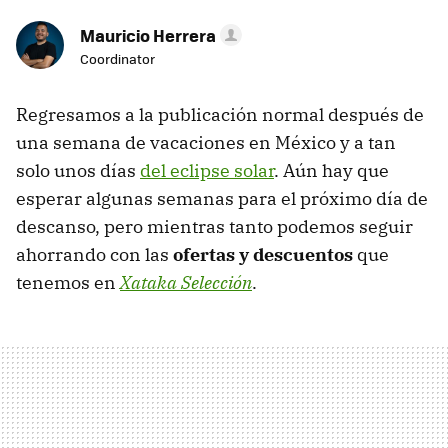
Mauricio Herrera
Coordinator
Regresamos a la publicación normal después de
una semana de vacaciones en México y a tan
solo unos días
del eclipse solar
. Aún hay que
esperar algunas semanas para el próximo día de
descanso, pero mientras tanto podemos seguir
ahorrando con las
ofertas y descuentos
que
tenemos en
Xataka Selección
.