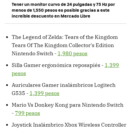
Tener un monitor curvo de 24 pulgadas y 75 Hz por
menos de 1,550 pesos es posible gracias a este
increíble descuento en Mercado Libre
The Legend of Zelda: Tears of the Kingdom
Tears Of The Kingdom Collector's Edition
Nintendo Switch -
1,980 pesos
Silla Gamer ergonómica reposapiés -
1,399
pesos
Auriculares Gamer inalámbricos Logitech
G535 -
1,399 pesos
Mario Vs Donkey Kong para Nintendo Switch
-
799 pesos
Joystick Inalámbrico Xbox Wireless Controller