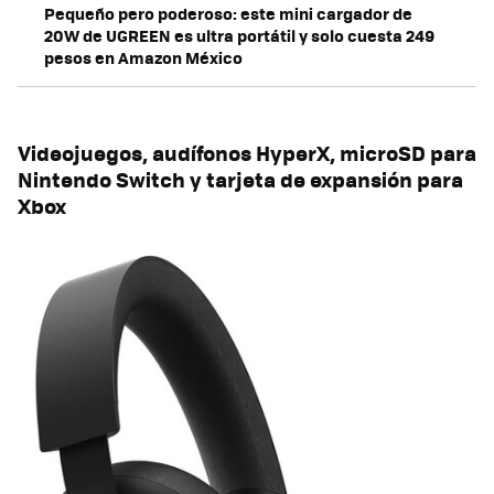
Pequeño pero poderoso: este mini cargador de
20W de UGREEN es ultra portátil y solo cuesta 249
pesos en Amazon México
Videojuegos, audífonos HyperX, microSD para
Nintendo Switch y tarjeta de expansión para
Xbox