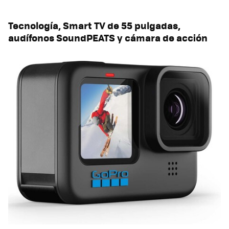
Tecnología, Smart TV de 55 pulgadas,
audífonos SoundPEATS y cámara de acción