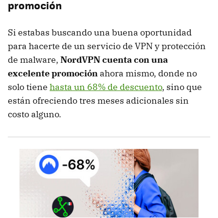
promoción
Si estabas buscando una buena oportunidad
para hacerte de un servicio de VPN y protección
de malware,
NordVPN cuenta con una
excelente promoción
ahora mismo, donde no
solo tiene
hasta un 68% de descuento
, sino que
están ofreciendo tres meses adicionales sin
costo alguno.