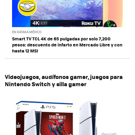
EN XATAKA MÉXICO
Smart TV TCL 4K de 65 pulgadas por solo 7,200
pesos: descuento de infarto en Mercado Libre y con
hasta 12 MSI
Videojuegos, audífonos gamer, juegos para
Nintendo Switch y silla gamer