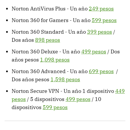
Norton AntiVirus Plus - Un año
249 pesos
Norton 360 for Gamers - Un año
599 pesos
Norton 360 Standard - Un año
399 pesos
/
Dos años
898 pesos
Norton 360 Deluxe - Un año
499 pesos
/ Dos
años pesos
1,098 pesos
Norton 360 Advanced - Un año
699 pesos
/
Dos años pesos
1,598 pesos
Norton Secure VPN - Un año 1 dispositivo
449
pesos
/ 5 dispositivos
499 pesos
/ 10
dispositivos
599 pesos