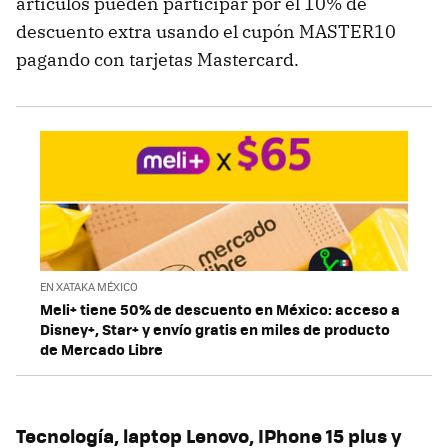
artículos pueden participar por el 10% de
descuento extra usando el cupón MASTER10
pagando con tarjetas Mastercard.
EN XATAKA MÉXICO
Meli+ tiene 50% de descuento en México: acceso a
Disney+, Star+ y envío gratis en miles de producto
de Mercado Libre
Tecnología, laptop Lenovo, IPhone 15 plus y