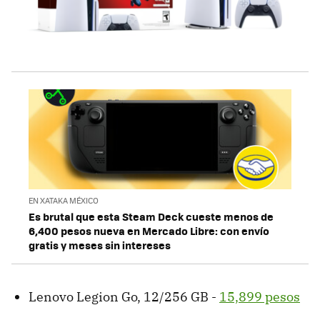
EN XATAKA MÉXICO
Es brutal que esta Steam Deck cueste menos de
6,400 pesos nueva en Mercado Libre: con envío
gratis y meses sin intereses
Lenovo Legion Go, 12/256 GB -
15,899 pesos