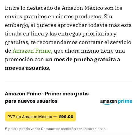
Entre lo destacado de Amazon México son los
envíos gratuitos en ciertos productos. Sin
embargo, si quieres aprovechar todavía más esta
tienda en línea y las entregas prioritarias y
gratuitas, te recomendamos contratar el servicio
de
Amazon Prime
, que ahora mismo tiene una
promoción con
un mes de prueba gratuita a
nuevos usuarios
.
Amazon Prime - Primer mes gratis
para nuevos usuarios
PVP en Amazon México —
$
99.00
El precio podría variar. Obtenemos comisión por estos enlaces