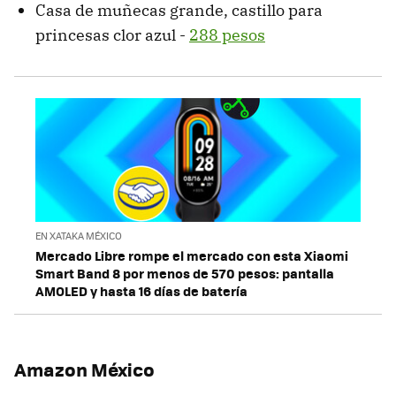
Casa de muñecas grande, castillo para
princesas clor azul -
288 pesos
EN XATAKA MÉXICO
Mercado Libre rompe el mercado con esta Xiaomi
Smart Band 8 por menos de 570 pesos: pantalla
AMOLED y hasta 16 días de batería
Amazon México