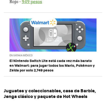
Rojo -
949 pesos
EN XATAKA MÉXICO
El Nintendo Switch Lite está cada vez más barato
en Walmart: para jugar todos los Mario, Pokémon y
Zelda por solo 2,749 pesos
Juguetes y coleccionables, casa de Barbie,
Jenga clásico y paquete de Hot Wheels