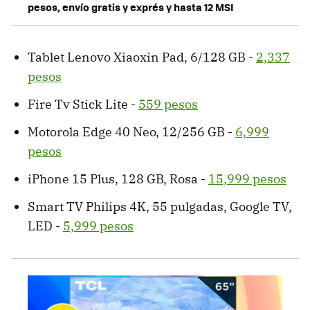
pesos, envío gratis y exprés y hasta 12 MSI
Tablet Lenovo Xiaoxin Pad, 6/128 GB -
2,337
pesos
Fire Tv Stick Lite -
559 pesos
Motorola Edge 40 Neo, 12/256 GB -
6,999
pesos
iPhone 15 Plus, 128 GB, Rosa -
15,999 pesos
Smart TV Philips 4K, 55 pulgadas, Google TV,
LED -
5,999 pesos