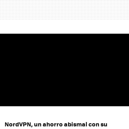
NordVPN, un ahorro abismal con su