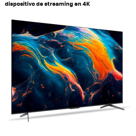
dispositivo de streaming en 4K