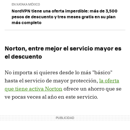
EN XATAKA MÉXICO
NordVPN tiene una oferta imperdible: más de 3,500
pesos de descuento y tres meses gratis en su plan
más completo
Norton, entre mejor el servicio mayor es
el descuento
No importa si quieres desde lo más "básico"
hasta el servicio de mayor protección,
la oferta
que tiene activa Norton
ofrece un ahorro que se
ve pocas veces al año en este servicio.