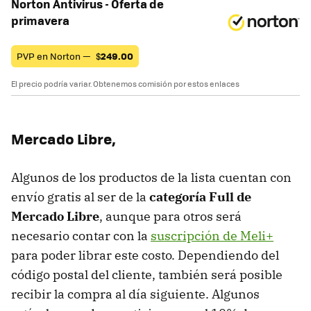
Norton Antivirus - Oferta de
primavera
PVP en Norton —
$
249.00
El precio podría variar. Obtenemos comisión por estos enlaces
Mercado Libre,
Algunos de los productos de la lista cuentan con
envío gratis al ser de la
categoría Full de
Mercado Libre
, aunque para otros será
necesario contar con la
suscripción de Meli+
para poder librar este costo. Dependiendo del
código postal del cliente, también será posible
recibir la compra al día siguiente. Algunos