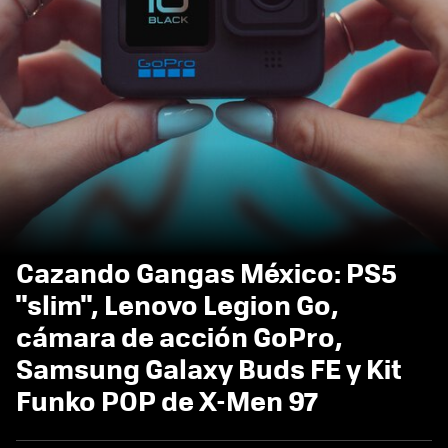
Cazando Gangas México: PS5
"slim", Lenovo Legion Go,
cámara de acción GoPro,
Samsung Galaxy Buds FE y Kit
Funko POP de X-Men 97