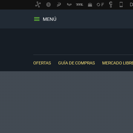
MENÚ
OFERTAS
GUÍA DE COMPRAS
MERCADO LIBR