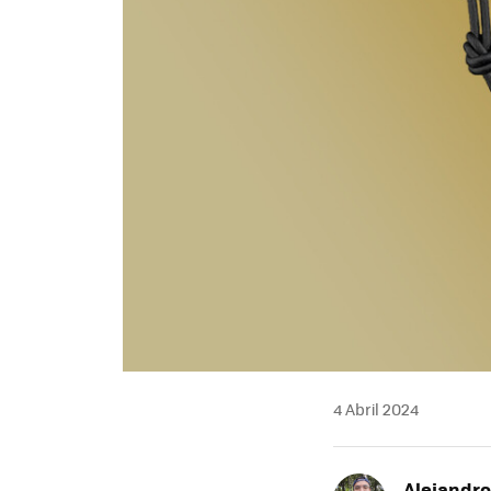
4 Abril 2024
Alejandr