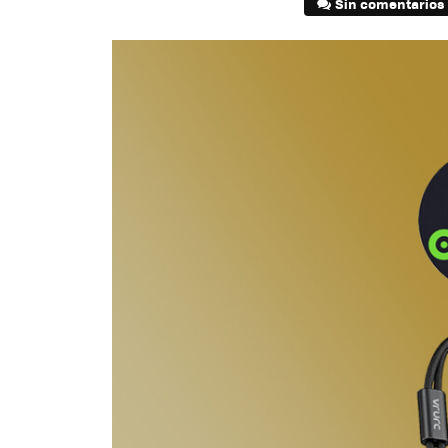
Sin comentarios