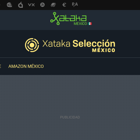
E
AMAZON MÉXICO