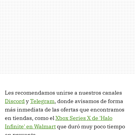
Les recomendamos unirse a nuestros canales
Discord
y
Telegram
, donde avisamos de forma
más inmediata de las ofertas que encontramos
en tiendas, como el
Xbox Series X de 'Halo
Infinite' en Walmart
que duró muy poco tiempo
en preventa.