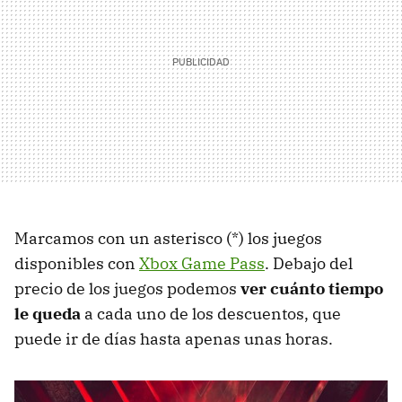
Marcamos con un asterisco (*) los juegos
disponibles con
Xbox Game Pass
. Debajo del
precio de los juegos podemos
ver cuánto tiempo
le queda
a cada uno de los descuentos, que
puede ir de días hasta apenas unas horas.