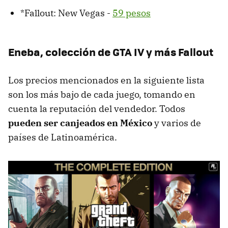
*Fallout: New Vegas -
59 pesos
Eneba, colección de GTA IV y más Fallout
Los precios mencionados en la siguiente lista
son los más bajo de cada juego, tomando en
cuenta la reputación del vendedor. Todos
pueden ser canjeados en México
y varios de
países de Latinoamérica.