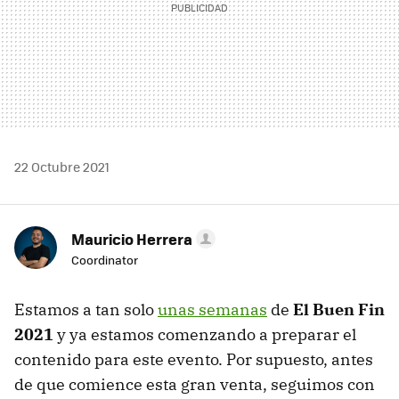
22 Octubre 2021
Mauricio Herrera
Coordinator
Estamos a tan solo
unas semanas
de
El Buen Fin
2021
y ya estamos comenzando a preparar el
contenido para este evento. Por supuesto, antes
de que comience esta gran venta, seguimos con