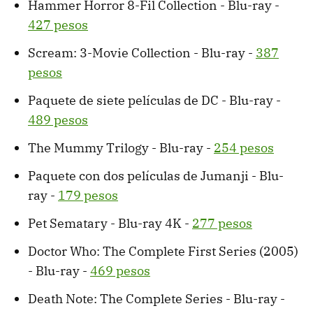
Hammer Horror 8-Fil Collection - Blu-ray -
427 pesos
Scream: 3-Movie Collection - Blu-ray -
387
pesos
Paquete de siete películas de DC - Blu-ray -
489 pesos
The Mummy Trilogy - Blu-ray -
254 pesos
Paquete con dos películas de Jumanji - Blu-
ray -
179 pesos
Pet Sematary - Blu-ray 4K -
277 pesos
Doctor Who: The Complete First Series (2005)
- Blu-ray -
469 pesos
Death Note: The Complete Series - Blu-ray -