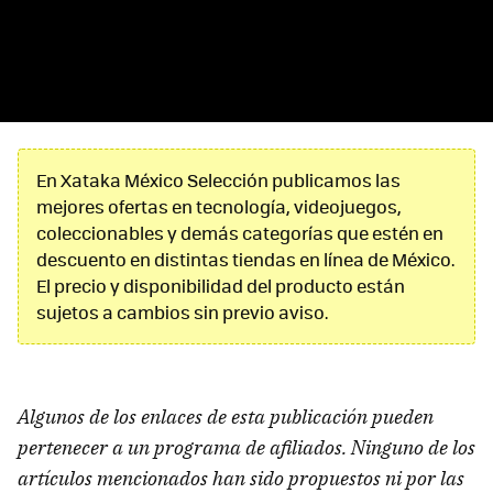
En Xataka México Selección publicamos las
mejores ofertas en tecnología, videojuegos,
coleccionables y demás categorías que estén en
descuento en distintas tiendas en línea de México.
El precio y disponibilidad del producto están
sujetos a cambios sin previo aviso.
Algunos de los enlaces de esta publicación pueden
pertenecer a un programa de afiliados. Ninguno de los
artículos mencionados han sido propuestos ni por las