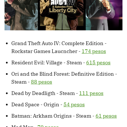
Grand Theft Auto IV: Complete Edition -
Rockstar Games Laucncher -
174 pesos
Resident Evil: Village - Steam -
615 pesos
Ori and the Blind Forest: Definitive Edition -
Steam -
88 pesos
Dead by Deadligth - Steam -
111 pesos
Dead Space - Origin -
54 pesos
Batman: Arkham Origins - Steam -
61 pesos