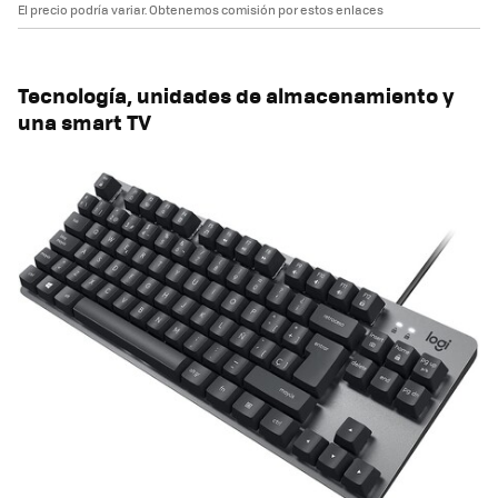
El precio podría variar. Obtenemos comisión por estos enlaces
Tecnología, unidades de almacenamiento y
una smart TV