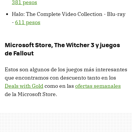
381 pesos
Halo: The Complete Video Collection - Blu-ray
-
611 pesos
Microsoft Store, The Witcher 3 y juegos
de Fallout
Estos son algunos de los juegos más interesantes
que encontramos con descuento tanto en los
Deals with Gold
como en las
ofertas semanales
de la Microsoft Store.