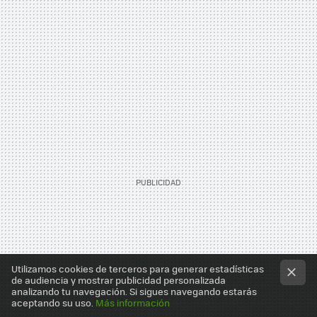
Utilizamos cookies de terceros para generar estadísticas
de audiencia y mostrar publicidad personalizada
analizando tu navegación. Si sigues navegando estarás
aceptando su uso.
Más información