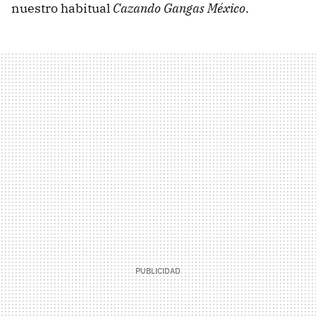
nuestro habitual
Cazando Gangas México
.