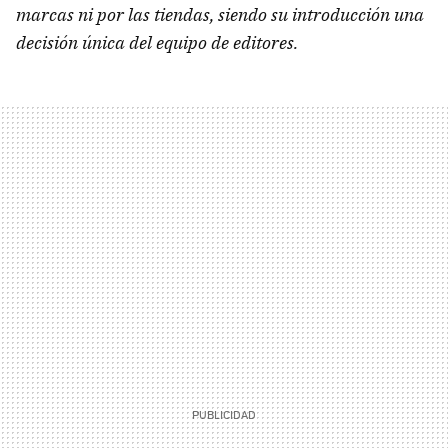
marcas ni por las tiendas, siendo su introducción una
decisión única del equipo de editores.