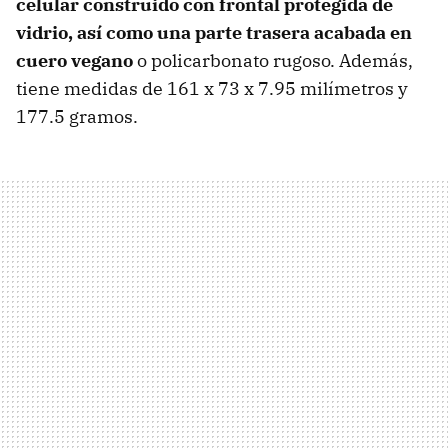
celular construido con
frontal protegida de
vidrio, así como una parte trasera acabada en
cuero vegano
o policarbonato rugoso. Además,
tiene medidas de 161 x 73 x 7.95 milímetros y
177.5 gramos.