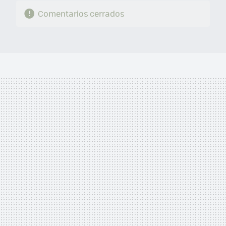
Comentarios cerrados