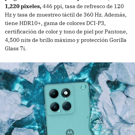
1,220 pixeles,
446 ppi, tasa de refresco de 120
Hz y tasa de muestreo táctil de 360 Hz. Además,
tiene HDR10+, gama de colores DCI-P3,
certificación de color y tono de piel por Pantone,
4,500 nits de brillo máximo y protección Gorilla
Glass 7i.