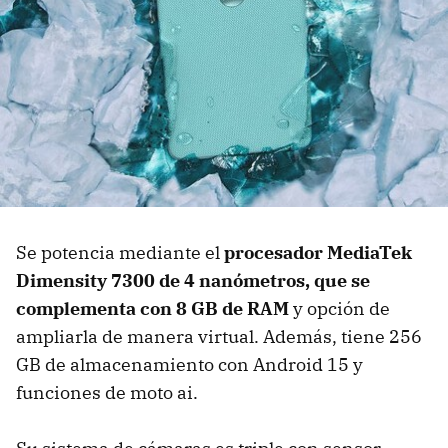
Se potencia mediante el
procesador
MediaTek
Dimensity 7300 de 4 nanómetros, que se
complementa con
8 GB de RAM
y opción de
ampliarla de manera virtual. Además, tiene 256
GB de almacenamiento con Android 15 y
funciones de moto ai.