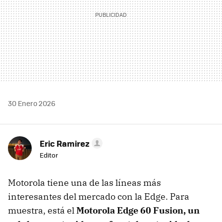
30 Enero 2026
Eric Ramirez
Editor
Motorola tiene una de las líneas más
interesantes del mercado con la Edge. Para
muestra, está el
Motorola Edge
60 Fusion, un