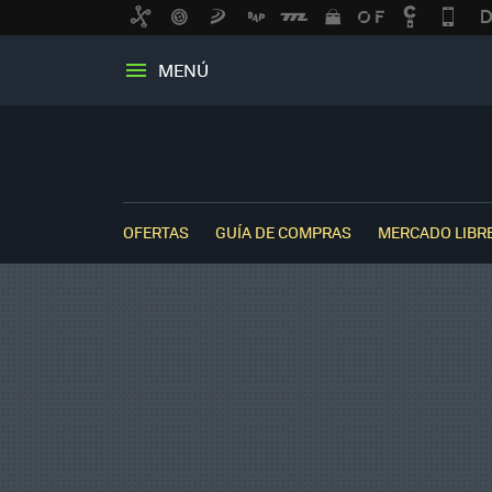
MENÚ
OFERTAS
GUÍA DE COMPRAS
MERCADO LIBR