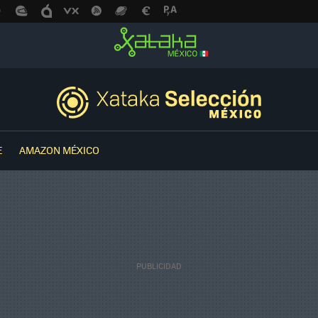
E
AMAZON MÉXICO