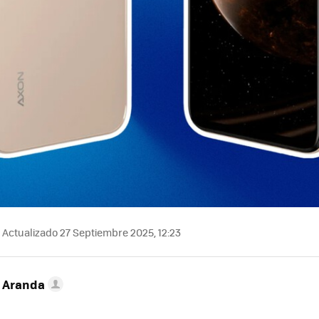
Actualizado 27 Septiembre 2025, 12:23
o Aranda