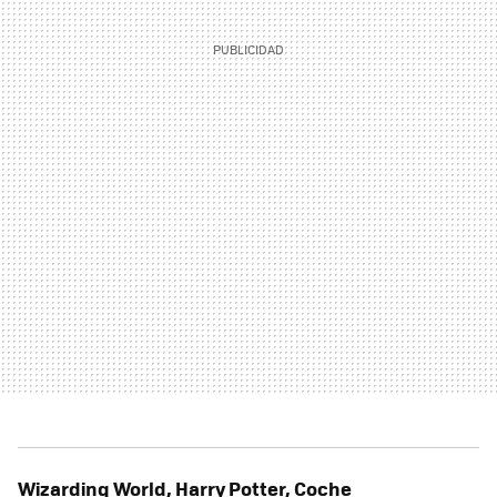
Wizarding World, Harry Potter, Coche