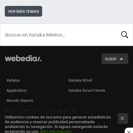
VER MÁS TEMAS
BUSCA
SUBIR
Xataka
Xataka Móvil
Applesfera
Xataka Smart Home
Mundo Xiaomi
Otras publicaciones de Webedia
Utilizamos cookies de terceros para generar estadísticas
de audiencia y mostrar publicidad personalizada
analizando tu navegación. Si sigues navegando estarás
aceptando su uso.
Más información