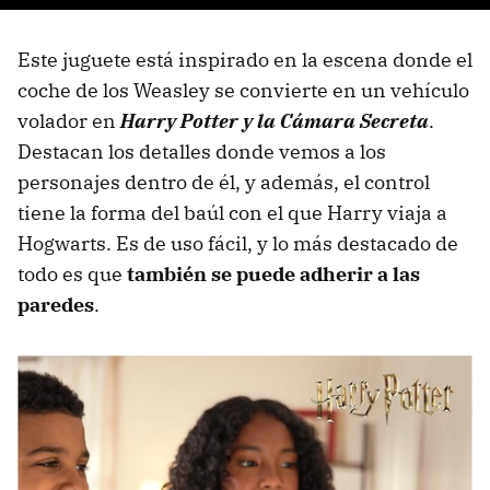
Este juguete está inspirado en la escena donde el
coche de los Weasley se convierte en un vehículo
volador en
Harry Potter y la Cámara Secreta
.
Destacan los detalles donde vemos a los
personajes dentro de él, y además, el control
tiene la forma del baúl con el que Harry viaja a
Hogwarts. Es de uso fácil, y lo más destacado de
todo es que
también se puede adherir a las
paredes
.