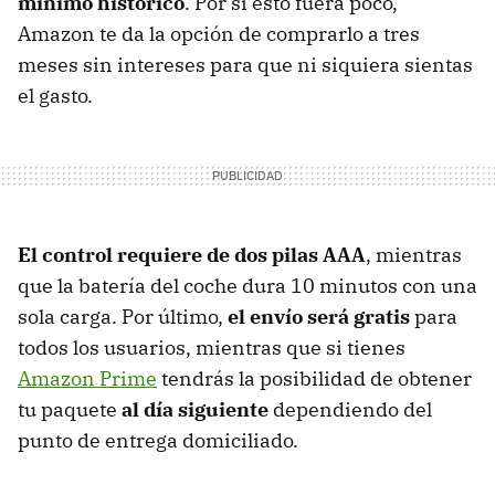
mínimo histórico
. Por si esto fuera poco,
Amazon te da la opción de comprarlo a tres
meses sin intereses
para que ni siquiera sientas
el gasto.
El control requiere de dos pilas AAA
, mientras
que la batería del coche dura 10 minutos con una
sola carga. Por último,
el envío será gratis
para
todos los usuarios, mientras que si tienes
Amazon Prime
tendrás la posibilidad de obtener
tu paquete
al día siguiente
dependiendo del
punto de entrega domiciliado.