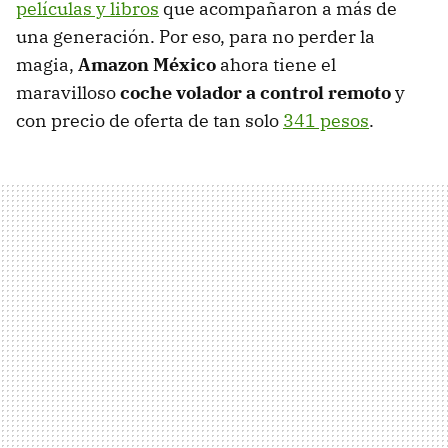
películas y libros
que acompañaron a más de
una generación. Por eso, para no perder la
magia,
Amazon México
ahora tiene el
maravilloso
coche volador a control remoto
y
con precio de oferta de tan solo
341 pesos
.