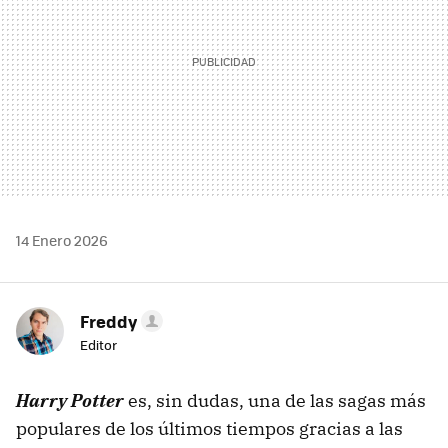
14 Enero 2026
Freddy
Editor
Harry Potter
es, sin dudas, una de las sagas más
populares de los últimos tiempos gracias a las