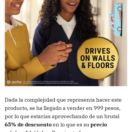
Dada la complejidad que representa hacer este
producto, se ha llegado a vender en 999 pesos,
por lo que estarías aprovechando de un brutal
65% de descuento
en lo que es su
precio