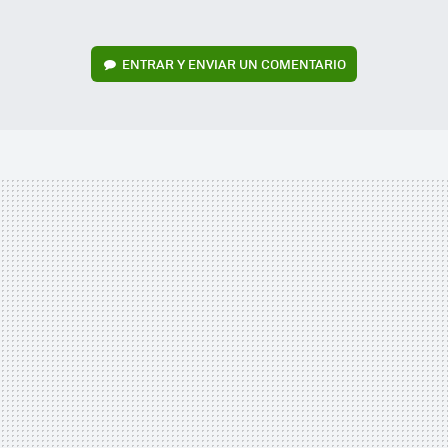
ENTRAR Y ENVIAR UN COMENTARIO