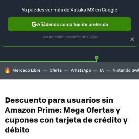
Ya puedes ver más de Xataka MX en Google
Añádenos como fuente preferida
OFERTAS
GUÍA DE COMPRAS
MERCADO LIBRE
AMAZON
Solo necesitas una cuenta de Google
×
HOY SE HABLA DE
Mercado Libre
Oferta
WhatsApp
IA
Nintendo Swi
Descuento para usuarios sin
Amazon Prime: Mega Ofertas y
cupones con tarjeta de crédito y
débito