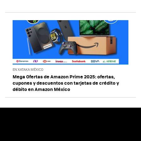
EN XATAKA MÉXICO
Mega Ofertas de Amazon Prime 2025: ofertas,
cupones y descuentos con tarjetas de crédito y
débito en Amazon México