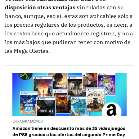
disposición otras ventajas
vinculadas con su
banco, aunque, eso sí, éstas son aplicables sólo a
los precios regulares de los productos, es decir, a
los costos base que actualmente registren, y no a
los más bajos que pudieran tener con motivo de
las Mega Ofertas.
EN XATAKA MÉXICO
Amazon tiene en descuento más de 35 videojuegos
de PS5 gracias a las ofertas del segundo Prime Day