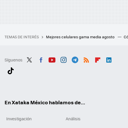
TEMAS DE INTERÉS
Mejores celulares gama media agosto
Có
Síguenos
Twit
Fac
You
Inst
Tele
RSS
Flip
Link
ter
ebo
tub
agr
gra
boa
edI
Tikt
ok
e
am
m
rd
n
ok
En Xataka México hablamos de...
Investigación
Análisis