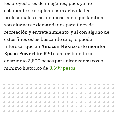
los proyectores de imágenes, pues ya no
solamente se emplean para actividades
profesionales o académicas, sino que también
son altamente demandados para fines de
recreación y entretenimiento, y si con alguno de
estos fines estás buscando uno, te puede
interesar que en
Amazon México
este
monitor
Epson PowerLite E20
está recibiendo un
descuento 2,800 pesos para alcanzar su costo
mínimo histórico de
8,699 pesos
.