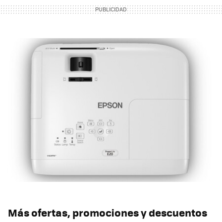
Más ofertas, promociones y descuentos