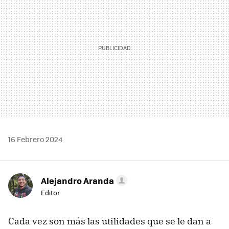
16 Febrero 2024
Alejandro Aranda
Editor
Cada vez son más las utilidades que se le dan a