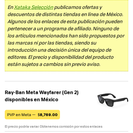
En
Xataka Selección
publicamos ofertas y
descuentos de distintas tiendas en línea de México.
Algunos de los enlaces de esta publicación pueden
pertenecer a un programa de afiliado. Ninguno de
los artículos mencionados han sido propuestos por
las marcas ni por las tiendas, siendo su
introducción una decisión única del equipo de
editores. El precio y disponibilidad del producto
están sujetos a cambios sin previo aviso.
Ray-Ban Meta Wayfarer (Gen 2)
disponibles en México
PVP en Meta —
$
8,769.00
El precio podría variar. Obtenemos comisión por estos enlaces