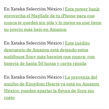
En Xataka Selección México |
Esta power bank
aprovecha el MagSafe de tu iPhone para que
nunca te quedes sin pila y lo mejor es que tiene
su precio más bajo en Amazon
En Xataka Selección México |
Este inédito
descuento de Amazon está dejando estos
audífonos Sony más baratos que nunca: con
batería de hasta 50 horas y carga rápida
En Xataka Selección México |
La preventa del
amiibo de Kingdom Hearts ya está en Amazon
México: puedes apartar la figura de Sora sin
costo