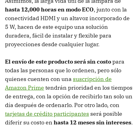
Asimimos, la larga vida útil de la lámpara de
hasta 12,000 horas en modo ECO
, junto con la
conectividad HDMI y un altavoz incorporado de
5 W, hacen de este equipo una solución
duradera, fácil de instalar y flexible para
proyecciones desde cualquier lugar.
El envío de este producto será sin costo
para
todas las personas que lo ordenen, pero sólo
quienes cuenten con una
suscripción de
Amazon Prime
tendrán prioridad en los tiempos
de entrega, con la opción de recibirlo tan solo un
día después de ordenarlo. Por otro lado, con
tarjetas de crédito participantes
será posible
diferir su costo en
hasta 12 meses sin intereses
.