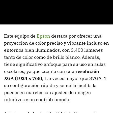
Este equipo de
Epson
destaca por ofrecer una
proyección de color preciso y vibrante incluso en
entornos bien iluminados, con 3,400 lúmenes
tanto de color como de brillo blanco. Además,
tiene significativo enfoque para su uso en aulas
escolares, ya que cuenta con una
resolución
XGA (1024 x 768)
, 1.5 veces mayor que SVGA. Y
su configuración rápida y sencilla facilita la
puesta en marcha con ajustes de imagen
intuitivos y un control cómodo.