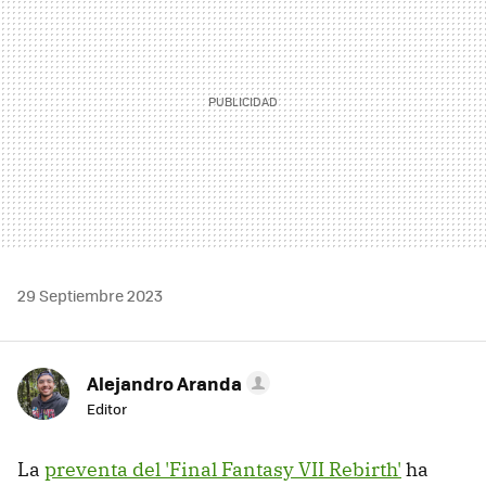
29 Septiembre 2023
Alejandro Aranda
Editor
La
preventa del 'Final Fantasy VII Rebirth'
ha