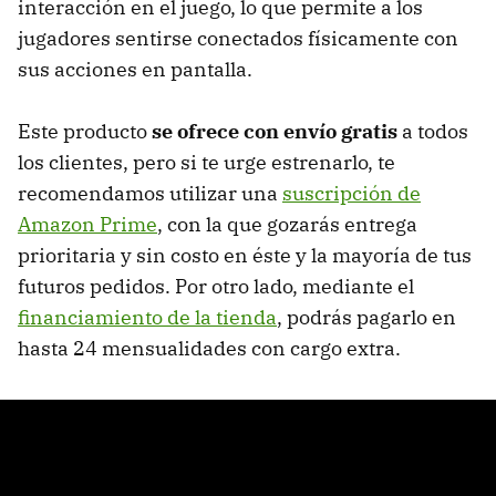
interacción en el juego, lo que permite a los
jugadores sentirse conectados físicamente con
sus acciones en pantalla.
Este producto
se ofrece con envío gratis
a todos
los clientes, pero si te urge estrenarlo, te
recomendamos utilizar una
suscripción de
Amazon Prime
, con la que gozarás entrega
prioritaria y sin costo en éste y la mayoría de tus
futuros pedidos. Por otro lado, mediante el
financiamiento de la tienda
, podrás pagarlo en
hasta 24 mensualidades con cargo extra.