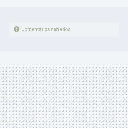
MAIL
Comentarios cerrados