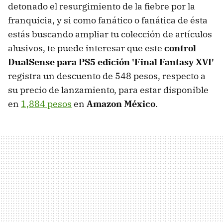
detonado el resurgimiento de la fiebre por la
franquicia, y si como fanático o fanática de ésta
estás buscando ampliar tu colección de artículos
alusivos, te puede interesar que este
control
DualSense para PS5 edición 'Final Fantasy XVI'
registra un descuento de 548 pesos, respecto a
su precio de lanzamiento, para estar disponible
en
1,884 pesos
en
Amazon México
.