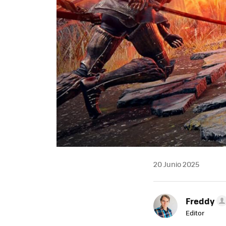
20 Junio 2025
Freddy
Editor