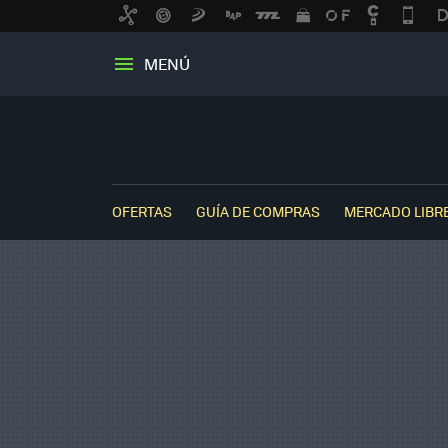
MENÚ
OFERTAS
GUÍA DE COMPRAS
MERCADO LIBR