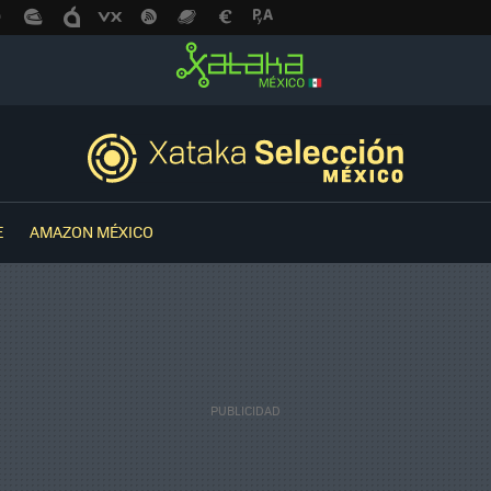
E
AMAZON MÉXICO