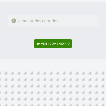
Comentarios cerrados
VER
1 COMENTARIO