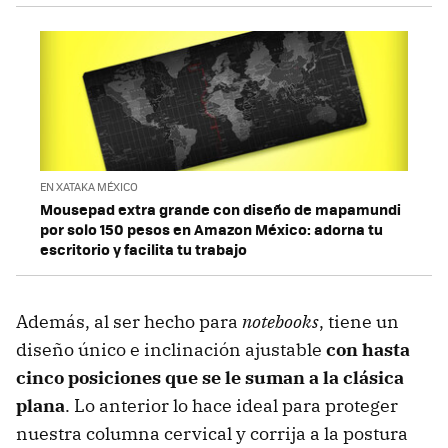
EN XATAKA MÉXICO
Mousepad extra grande con diseño de mapamundi
por solo 150 pesos en Amazon México: adorna tu
escritorio y facilita tu trabajo
Además, al ser hecho para
notebooks
, tiene un
diseño único e inclinación ajustable
con hasta
cinco posiciones que se le suman a la clásica
plana
. Lo anterior lo hace ideal para proteger
nuestra columna cervical y corrija a la postura