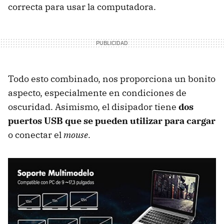
correcta para usar la computadora.
Todo esto combinado, nos proporciona un bonito
aspecto, especialmente en condiciones de
oscuridad. Asimismo, el disipador tiene
dos
puertos USB que se pueden utilizar para cargar
o conectar el
mouse
.