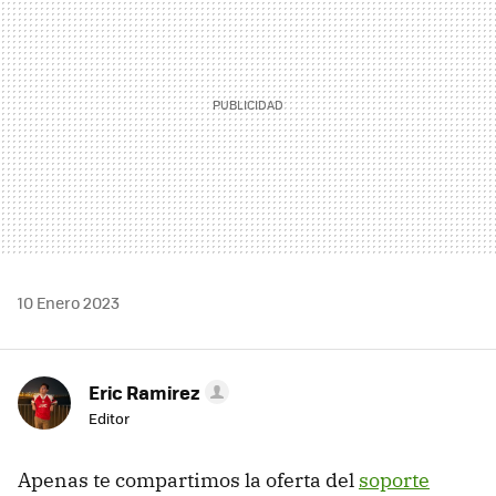
10 Enero 2023
Eric Ramirez
Editor
Apenas te compartimos la oferta del
soporte