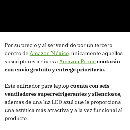
Por su precio y al servendido por un tercero
dentro de
Amazon México
, únicamente aquellos
suscriptores activos a
Amazon Prime
contarán
con envío gratuito y entrega prioritaria.
Este enfriador para laptop
cuenta con seis
ventiladores superrefrigerantes y silenciosos
,
además de una luz LED azul que le proporciona
una estética más atractiva y a la vez funcional al
producto.