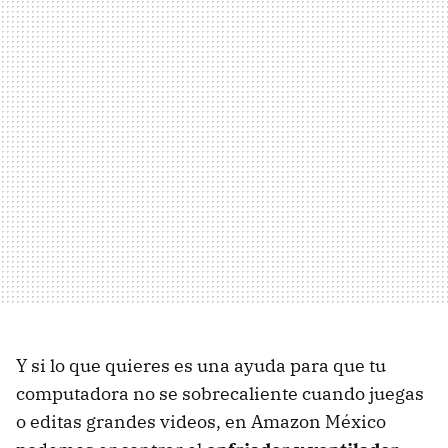
Y si lo que quieres es una ayuda para que tu
computadora no se sobrecaliente cuando juegas
o editas grandes videos, en Amazon México