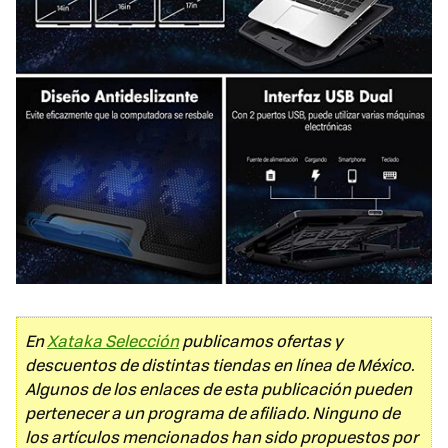
En
Xataka Selección
publicamos ofertas y
descuentos de distintas tiendas en línea de México.
Algunos de los enlaces de esta publicación pueden
pertenecer a un programa de afiliado. Ninguno de
los artículos mencionados han sido propuestos por