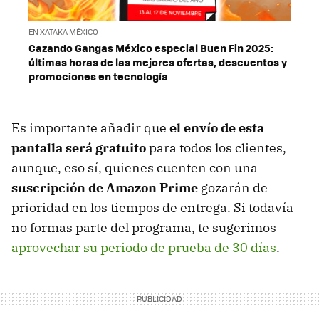
EN XATAKA MÉXICO
Cazando Gangas México especial Buen Fin 2025:
últimas horas de las mejores ofertas, descuentos y
promociones en tecnología
Es importante añadir que
el envío de esta
pantalla será gratuito
para todos los clientes,
aunque, eso sí, quienes cuenten con una
suscripción de Amazon Prime
gozarán de
prioridad en los tiempos de entrega. Si todavía
no formas parte del programa, te sugerimos
aprovechar su periodo de prueba de 30 días
.