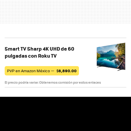
Smart TV Sharp 4K UHD de 60
pulgadas con Roku TV
PVP en Amazon México —
$
6,890.00
El precio podría variar. Obtenemos comisión por estos enlaces