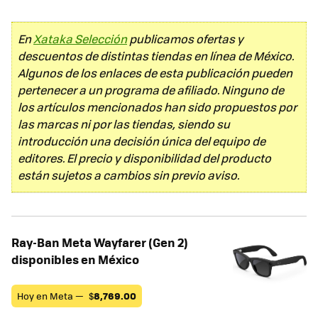
En
Xataka Selección
publicamos ofertas y
descuentos de distintas tiendas en línea de México.
Algunos de los enlaces de esta publicación pueden
pertenecer a un programa de afiliado. Ninguno de
los artículos mencionados han sido propuestos por
las marcas ni por las tiendas, siendo su
introducción una decisión única del equipo de
editores. El precio y disponibilidad del producto
están sujetos a cambios sin previo aviso.
Ray-Ban Meta Wayfarer (Gen 2)
disponibles en México
Hoy en Meta —
$
8,769.00