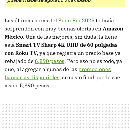
Las últimas horas del
Buen Fin 2025
todavía
sorprenden con muy buenas ofertas en
Amazon
México
. Una de las mejores, sin duda, la tiene
esta
Smart TV Sharp 4K UHD de 60 pulgadas
con Roku TV
, ya que registra un precio base ya
rebajado de
6,890 pesos
. Pero eso no es todo, ya
que, al agregar algunas de las
promociones
bancarias disponibles
, su costo final puede caer
a sólo 5,890 pesos.