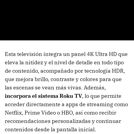
Esta televisión integra un panel 4K Ultra HD que
eleva la nitidez y el nivel de detalle en todo tipo
de contenido, acompañado por tecnología HDR,
que mejora brillo, contraste y colores para que
las escenas se vean más vivas. Además,
incorpora el sistema Roku TV
, lo que permite
acceder directamente a apps de streaming como
Netflix, Prime Video o HBO, así como recibir
recomendaciones personalizadas y continuar
contenidos desde la pantalla inicial.