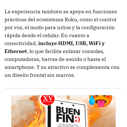
La experiencia también se apoya en funciones
prácticas del ecosistema Roku, como el control
por voz, el modo para niños y la configuración
rápida desde el celular. En cuanto a
conectividad,
incluye HDMI, USB, WiFi y
Ethernet
, lo que facilita enlazar consolas,
computadoras, barras de sonido o hasta el
smartphone. Y su atractivo se complementa con
un diseño frontal sin marcos.