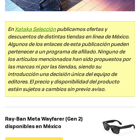
En
Xataka Selección
publicamos ofertas y
descuentos de distintas tiendas en línea de México.
Algunos de los enlaces de esta publicación pueden
pertenecer a un programa de afiliado. Ninguno de
los artículos mencionados han sido propuestos por
las marcas ni por las tiendas, siendo su
introducción una decisión única del equipo de
editores. El precio y disponibilidad del producto
están sujetos a cambios sin previo aviso.
Ray-Ban Meta Wayfarer (Gen 2)
disponibles en México