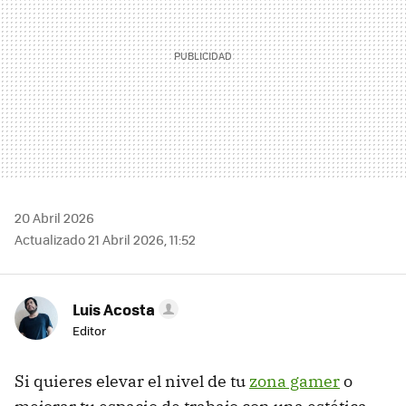
20 Abril 2026
Actualizado 21 Abril 2026, 11:52
Luis Acosta
Editor
Si quieres elevar el nivel de tu
zona gamer
o