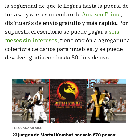
la seguridad de que te llegará hasta la puerta de
tu casa, y si eres miembro de
Amazon Prime
,
disfrutarás de
envío gratuito y más rápido.
Por
supuesto, el escritorio se puede pagar a
seis
meses sin intereses
, tiene opción a agregar una
cobertura de daños para muebles, y se puede
devolver gratis con hasta 30 días de uso.
EN XATAKA MÉXICO
22 juegos de Mortal Kombat por solo 670 pesos: