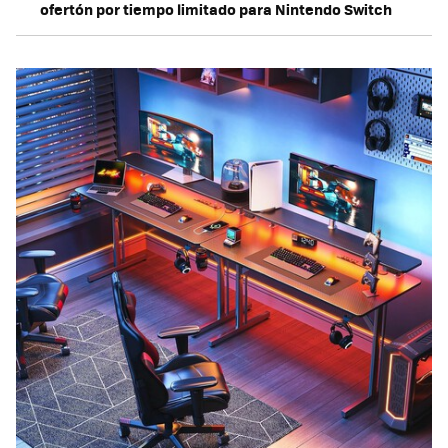
ofertón por tiempo limitado para Nintendo Switch