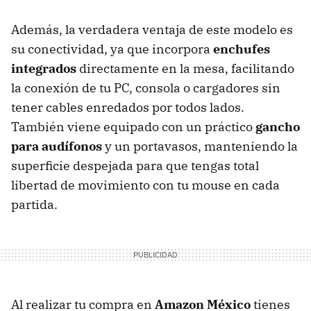
Además, la verdadera ventaja de este modelo es
su conectividad, ya que incorpora
enchufes
integrados
directamente en la mesa, facilitando
la conexión de tu PC, consola o cargadores sin
tener cables enredados por todos lados.
También viene equipado con un práctico
gancho
para audífonos
y un portavasos, manteniendo la
superficie despejada para que tengas total
libertad de movimiento con tu mouse en cada
partida.
Al realizar tu compra en
Amazon México
tienes