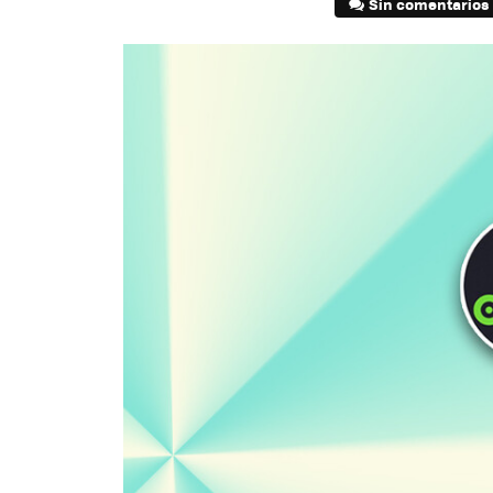
Sin comentarios