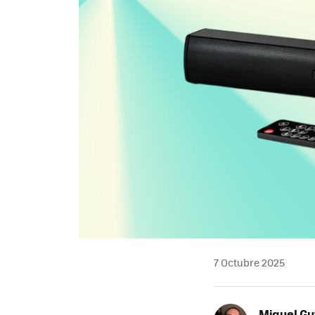
7 Octubre 2025
Miguel Gu