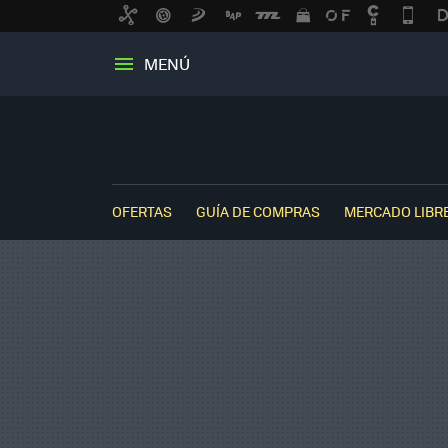
MENÚ
OFERTAS
GUÍA DE COMPRAS
MERCADO LIBR