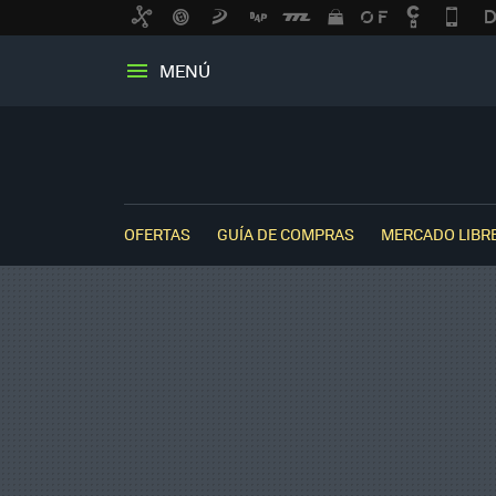
MENÚ
OFERTAS
GUÍA DE COMPRAS
MERCADO LIBR