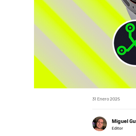
31 Enero 2025
Miguel Gu
Editor