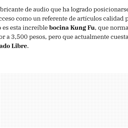
bricante de audio que ha logrado posicionarse
ceso como un referente de artículos calidad p
 es esta increíble
bocina Kung Fu
, que norma
r a 3,500 pesos, pero que actualmente cuest
ado Libre
.