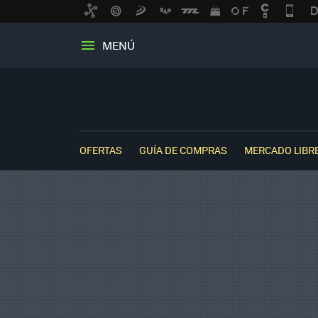
MENÚ
OFERTAS
GUÍA DE COMPRAS
MERCADO LIBR