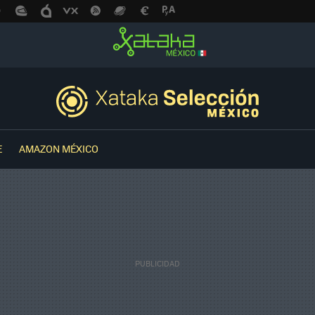
E
AMAZON MÉXICO