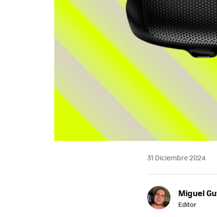
31 Diciembre 2024
Miguel Gu
Editor