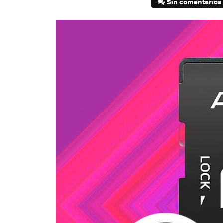
Sin comentarios