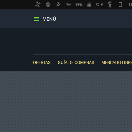
MENÚ
OFERTAS
GUÍA DE COMPRAS
MERCADO LIBR