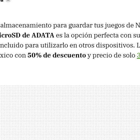
ta almacenamiento para guardar tus juegos de 
icroSD de ADATA
es la opción perfecta con s
ncluido para utilizarlo en otros dispositivos. 
xico con
50% de descuento
y precio de solo