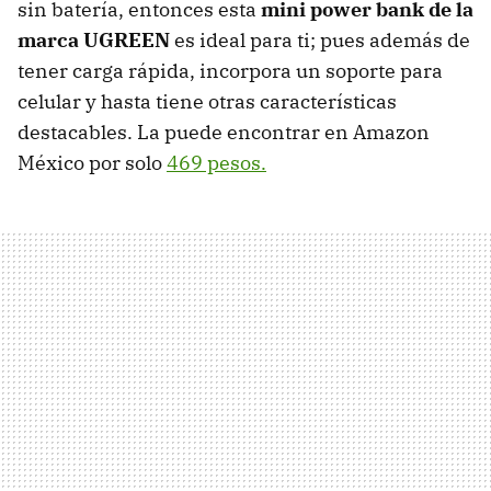
sin batería, entonces esta
mini power bank de la
marca UGREEN
es ideal para ti; pues además de
tener carga rápida, incorpora un soporte para
celular y hasta tiene otras características
destacables. La puede encontrar en Amazon
México por solo
469 pesos.