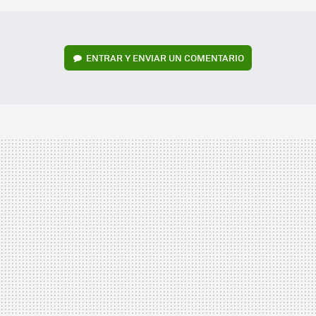
ENTRAR Y ENVIAR UN COMENTARIO