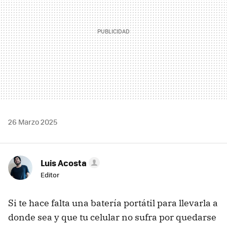
26 Marzo 2025
Luis Acosta
Editor
Si te hace falta una batería portátil para llevarla a
donde sea y que tu celular no sufra por quedarse