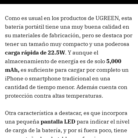
Como es usual en los productos de UGREEN, esta
batería portátil tiene una muy buena calidad en
su materiales de fabricación, pero se destaca por
tener un tamaño muy compacto y una poderosa
carga rápida de 22.5W
. Y aunque el
almacenamiento de energía es de solo
5,000
mAh,
es suficiente para cargar por completo un
iPhone o smartphone tradicional en una
cantidad de tiempo menor. Además cuenta con
protección contra altas temperaturas.
Otra característica a destacar, es que incorpora
una pequeña
pantalla LED
para indicar el nivel
de carga de la batería, y por si fuera poco, tiene