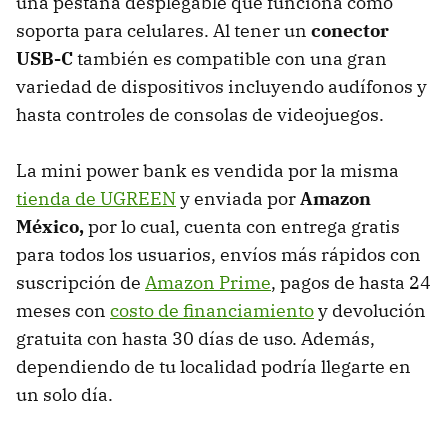
una pestaña desplegable que funciona como
soporta para celulares. Al tener un
conector
USB-C
también es compatible con una gran
variedad de dispositivos incluyendo audífonos y
hasta controles de consolas de videojuegos.
La mini power bank es vendida por la misma
tienda de UGREEN
y enviada por
Amazon
México,
por lo cual, cuenta con entrega gratis
para todos los usuarios, envíos más rápidos con
suscripción de
Amazon Prime
, pagos de hasta 24
meses con
costo de financiamiento
y devolución
gratuita con hasta 30 días de uso. Además,
dependiendo de tu localidad podría llegarte en
un solo día.