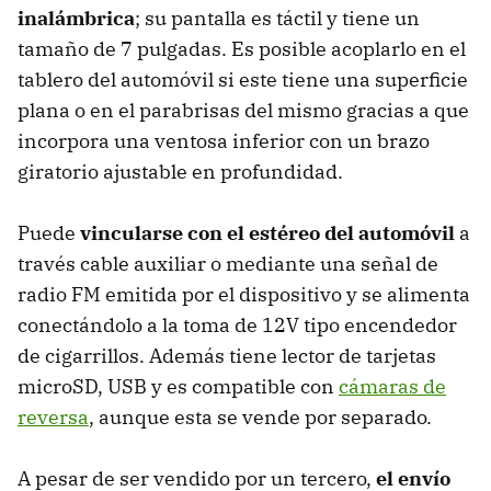
inalámbrica
; su pantalla es táctil y tiene un
tamaño de 7 pulgadas. Es posible acoplarlo en el
tablero del automóvil si este tiene una superficie
plana o en el parabrisas del mismo gracias a que
incorpora una ventosa inferior con un brazo
giratorio ajustable en profundidad.
Puede
vincularse con el estéreo del automóvil
a
través cable auxiliar o mediante una señal de
radio FM emitida por el dispositivo y se alimenta
conectándolo a la toma de 12V tipo encendedor
de cigarrillos. Además tiene lector de tarjetas
microSD, USB y es compatible con
cámaras de
reversa
, aunque esta se vende por separado.
A pesar de ser vendido por un tercero,
el envío