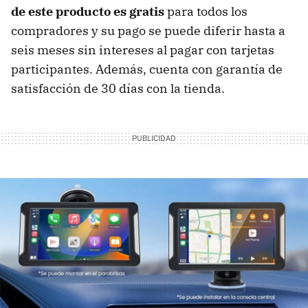
de este producto es gratis
para todos los
compradores y su pago se puede diferir hasta a
seis meses sin intereses al pagar con tarjetas
participantes. Además, cuenta con garantía de
satisfacción de 30 días con la tienda.