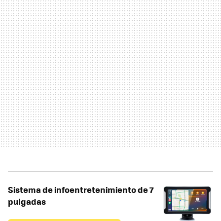
Sistema de infoentretenimiento de 7
pulgadas