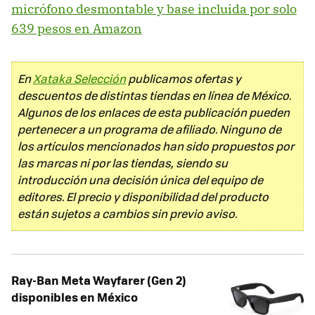
micrófono desmontable y base incluida por solo
639 pesos en Amazon
En
Xataka Selección
publicamos ofertas y
descuentos de distintas tiendas en línea de México.
Algunos de los enlaces de esta publicación pueden
pertenecer a un programa de afiliado. Ninguno de
los artículos mencionados han sido propuestos por
las marcas ni por las tiendas, siendo su
introducción una decisión única del equipo de
editores. El precio y disponibilidad del producto
están sujetos a cambios sin previo aviso.
Ray-Ban Meta Wayfarer (Gen 2)
disponibles en México