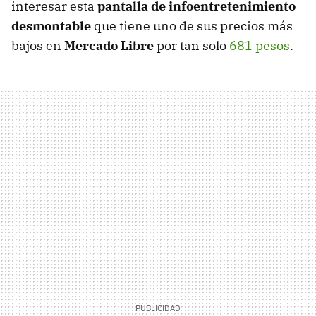
interesar esta
pantalla de infoentretenimiento
desmontable
que tiene uno de sus precios más
bajos en
Mercado Libre
por tan solo
681 pesos
.