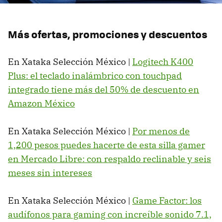
Más ofertas, promociones y descuentos
En Xataka Selección México |
Logitech K400
Plus: el teclado inalámbrico con touchpad
integrado tiene más del 50% de descuento en
Amazon México
En Xataka Selección México |
Por menos de
1,200 pesos puedes hacerte de esta silla gamer
en Mercado Libre: con respaldo reclinable y seis
meses sin intereses
En Xataka Selección México |
Game Factor: los
audífonos para gaming con increíble sonido 7.1,