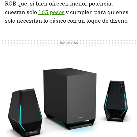
RGB que, si bien ofrecen menor potencia,
cuestan solo
165 pesos
y cumplen para quienes
solo necesitan lo básico con un toque de diseño.