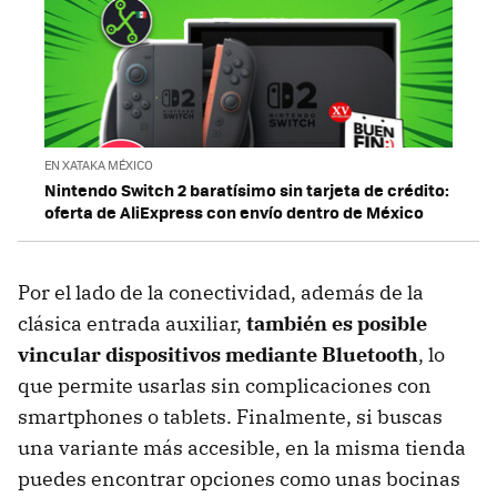
EN XATAKA MÉXICO
Nintendo Switch 2 baratísimo sin tarjeta de crédito:
oferta de AliExpress con envío dentro de México
Por el lado de la conectividad, además de la
clásica entrada auxiliar,
también es posible
vincular dispositivos mediante Bluetooth
, lo
que permite usarlas sin complicaciones con
smartphones o tablets. Finalmente, si buscas
una variante más accesible, en la misma tienda
puedes encontrar opciones como unas bocinas