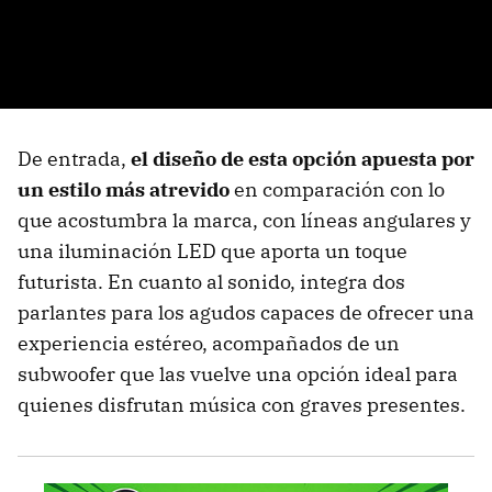
De entrada,
el diseño de esta opción apuesta por
un estilo más atrevido
en comparación con lo
que acostumbra la marca, con líneas angulares y
una iluminación LED que aporta un toque
futurista. En cuanto al sonido, integra dos
parlantes para los agudos capaces de ofrecer una
experiencia estéreo, acompañados de un
subwoofer que las vuelve una opción ideal para
quienes disfrutan música con graves presentes.