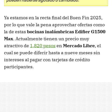
Ya estamos en la recta final del Buen Fin 2025,
por lo que vale la pena aprovechar ofertas como
la de estas
bocinas inalámbricas Edifier G1500
Max
. Actualmente tienen un precio muy
atractivo de
1,820 pesos
en
Mercado Libre
, el
cual se puede diferir hasta a nueve meses sin
intereses al pagar con tarjetas de crédito
participantes.