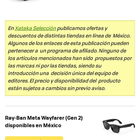
En
Xataka Selección
publicamos ofertas y
descuentos de distintas tiendas en línea de México.
Algunos de los enlaces de esta publicación pueden
pertenecer a un programa de afiliado. Ninguno de
los artículos mencionados han sido propuestos por
las marcas ni por las tiendas, siendo su
introducción una decisión única del equipo de
editores. El precio y disponibilidad del producto
están sujetos a cambios sin previo aviso.
Ray-Ban Meta Wayfarer (Gen 2)
disponibles en México