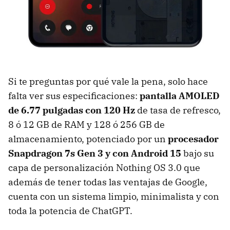
Si te preguntas por qué vale la pena, solo hace
falta ver sus especificaciones:
pantalla AMOLED
de 6.77 pulgadas con 120 Hz
de tasa de refresco,
8 ó 12 GB de RAM y 128 ó 256 GB de
almacenamiento, potenciado por un
procesador
Snapdragon 7s Gen 3 y con Android 15
bajo su
capa de personalización Nothing OS 3.0 que
además de tener todas las ventajas de Google,
cuenta con un sistema limpio, minimalista y con
toda la potencia de ChatGPT.