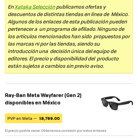
En
Xataka Selección
publicamos ofertas y
descuentos de distintas tiendas en línea de México.
Algunos de los enlaces de esta publicación pueden
pertenecer a un programa de afiliado. Ninguno de
los artículos mencionados han sido propuestos por
las marcas ni por las tiendas, siendo su
introducción una decisión única del equipo de
editores. El precio y disponibilidad del producto
están sujetos a cambios sin previo aviso.
Ray-Ban Meta Wayfarer (Gen 2)
disponibles en México
PVP en Meta —
$
8,769.00
El precio podría variar. Obtenemos comisión por estos enlaces