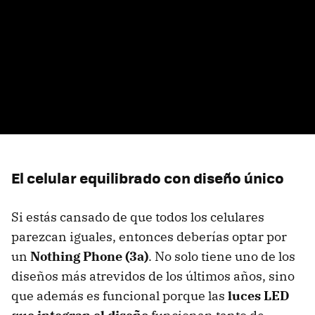
El celular equilibrado con diseño único
Si estás cansado de que todos los celulares
parezcan iguales, entonces deberías optar por
un
Nothing Phone (3a)
. No solo tiene uno de los
diseños más atrevidos de los últimos años, sino
que además es funcional porque las
luces LED