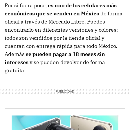
Por si fuera poco,
es uno de los celulares más
económicos que se venden en México
de forma
oficial a través de Mercado Libre. Puedes
encontrarlo en diferentes versiones y colores;
todos son vendidos por la tienda oficial y
cuentan con entrega rápida para todo México.
Además
se pueden pagar a 18 meses sin
intereses
y se pueden devolver de forma
gratuita.