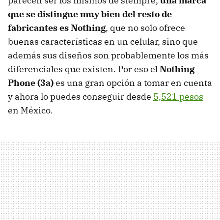
parecen ser los mismos de siempre,
una marca
que se distingue muy bien del resto de
fabricantes es Nothing
, que no solo ofrece
buenas características en un celular, sino que
además sus diseños son probablemente los más
diferenciales que existen. Por eso el
Nothing
Phone (3a)
es una gran opción a tomar en cuenta
y ahora lo puedes conseguir desde
5,521 pesos
en México.