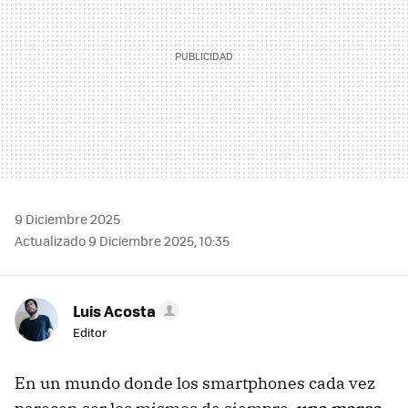
9 Diciembre 2025
Actualizado 9 Diciembre 2025, 10:35
Luis Acosta
Editor
En un mundo donde los smartphones cada vez