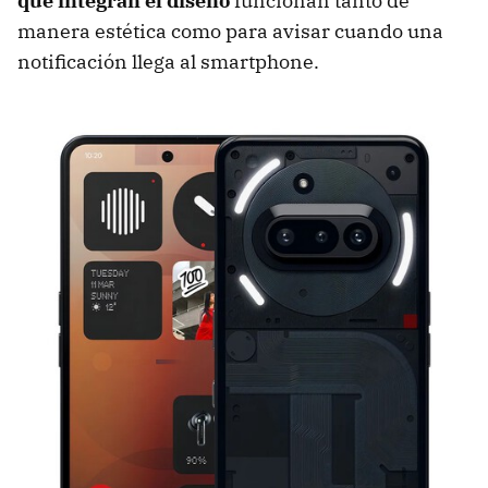
que integran el diseño
funcionan tanto de
manera estética como para avisar cuando una
notificación llega al smartphone.