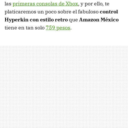
las
primeras consolas de Xbox
, y por ello, te
platicaremos un poco sobre el fabuloso
control
Hyperkin con estilo retro
que
Amazon México
tiene en tan solo
759 pesos
.