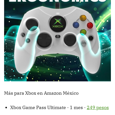
Más para Xbox en Amazon México
Xbox Game Pass Ultimate - 1 mes -
249 pesos