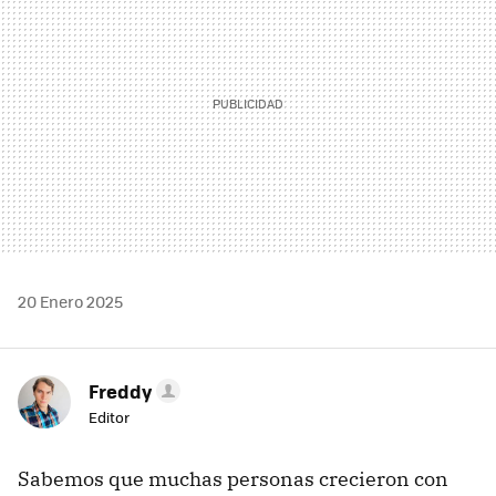
20 Enero 2025
Freddy
Editor
Sabemos que muchas personas crecieron con