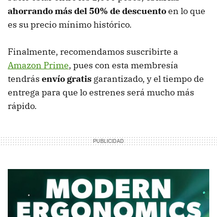
ahorrando más del 50% de descuento
en lo que
es su precio mínimo histórico.
Finalmente, recomendamos suscribirte a
Amazon Prime
, pues con esta membresía
tendrás
envío gratis
garantizado, y el tiempo de
entrega para que lo estrenes será mucho más
rápido.