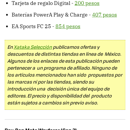
Tarjeta de regalo Digital -
200 pesos
Baterías PowerA Play & Charge -
407 pesos
EA Sports FC 25 -
854 pesos
En
Xataka Selección
publicamos ofertas y
descuentos de distintas tiendas en línea de México.
Algunos de los enlaces de esta publicación pueden
pertenecer a un programa de afiliado. Ninguno de
los artículos mencionados han sido propuestos por
las marcas ni por las tiendas, siendo su
introducción una decisión única del equipo de
editores. El precio y disponibilidad del producto
están sujetos a cambios sin previo aviso.