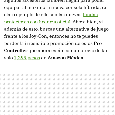
algunos accesorios también llegan para poder
equipar al máximo la nueva consola híbrida; un
claro ejemplo de ello son las nuevas
fundas
protectoras con licencia oficial
. Ahora bien, si
además de esto, buscas una alternativa de juego
frente a los Joy-Con, entonces no te puedes
perder la irresistible promoción de estos
Pro
Controller
que ahora están con un precio de tan
solo
1,299 pesos
en
Amazon México
.