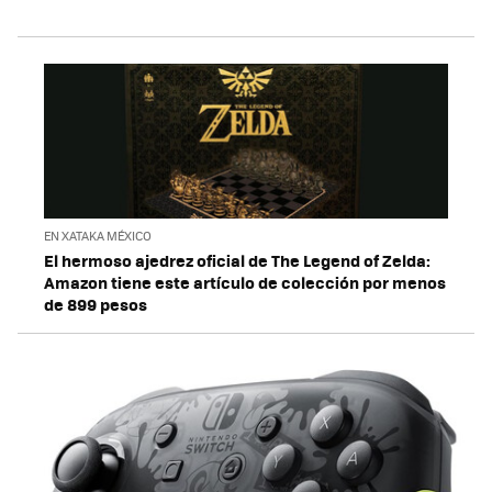
EN XATAKA MÉXICO
El hermoso ajedrez oficial de The Legend of Zelda:
Amazon tiene este artículo de colección por menos
de 899 pesos