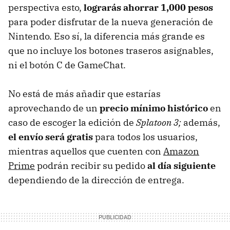
perspectiva esto,
lograrás ahorrar 1,000 pesos
para poder disfrutar de la nueva generación de
Nintendo. Eso sí, la diferencia más grande es
que no incluye los botones traseros asignables,
ni el botón C de GameChat.
No está de más añadir que estarías
aprovechando de un
precio mínimo histórico
en
caso de escoger la edición de
Splatoon 3;
además,
el envío será gratis
para todos los usuarios,
mientras aquellos que cuenten con
Amazon
Prime
podrán recibir su pedido
al día siguiente
dependiendo de la dirección de entrega.