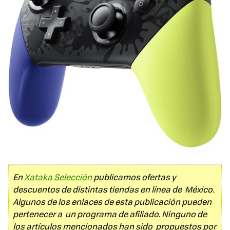
En
Xataka Selección
publicamos ofertas y
descuentos de distintas tiendas en línea de México.
Algunos de los enlaces de esta publicación pueden
pertenecer a un programa de afiliado. Ninguno de
los artículos mencionados han sido propuestos por