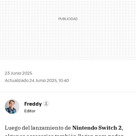
23 Junio 2025
Actualizado 24 Junio 2025, 10:40
Freddy
Editor
Luego del lanzamiento de
Nintendo Switch 2
,