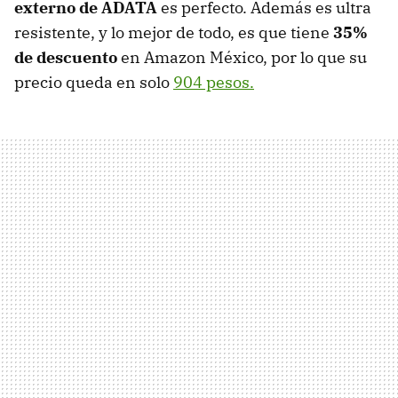
externo de ADATA
es perfecto. Además es ultra
resistente, y lo mejor de todo, es que tiene
35%
de descuento
en Amazon México, por lo que su
precio queda en solo
904 pesos.