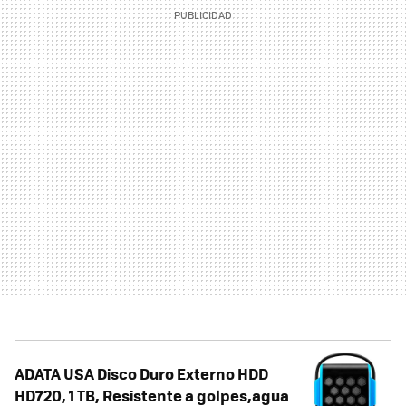
ADATA USA Disco Duro Externo HDD
HD720, 1 TB, Resistente a golpes,agua