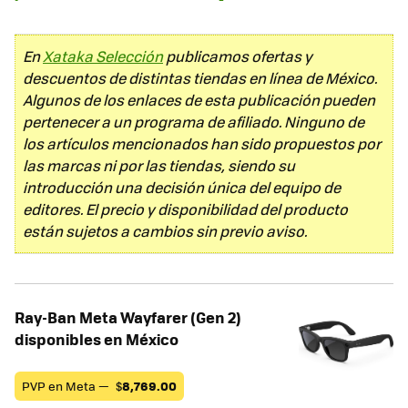
En
Xataka Selección
publicamos ofertas y
descuentos de distintas tiendas en línea de México.
Algunos de los enlaces de esta publicación pueden
pertenecer a un programa de afiliado. Ninguno de
los artículos mencionados han sido propuestos por
las marcas ni por las tiendas, siendo su
introducción una decisión única del equipo de
editores. El precio y disponibilidad del producto
están sujetos a cambios sin previo aviso.
Ray-Ban Meta Wayfarer (Gen 2)
disponibles en México
PVP en Meta —
$
8,769.00