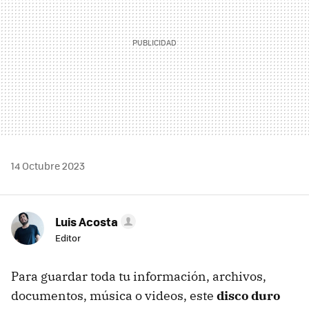
14 Octubre 2023
Luis Acosta
Editor
Para guardar toda tu información, archivos,
documentos, música o videos, este
disco duro