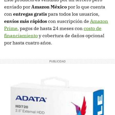
enviado por
Amazon México
por lo que cuenta
con
entregas gratis
para todos los usuarios,
envíos más rápidos
con suscripción de
Amazon
Prime
, pagos de hasta 24 meses con
costo de
financiamiento
y cobertura de daños opcional
por hasta cuatro años.