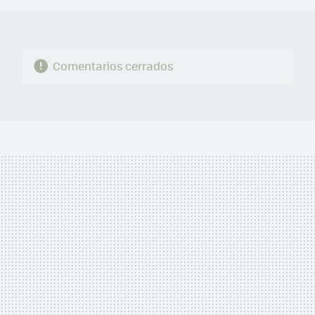
Comentarios cerrados