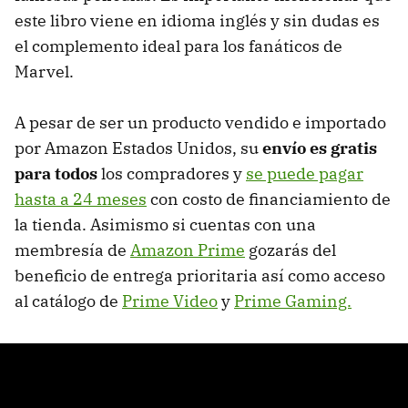
este libro viene en idioma inglés y sin dudas es
el complemento ideal para los fanáticos de
Marvel.
A pesar de ser un producto vendido e importado
por Amazon Estados Unidos, su
envío es gratis
para todos
los compradores y
se puede pagar
hasta a 24 meses
con costo de financiamiento de
la tienda. Asimismo si cuentas con una
membresía de
Amazon Prime
gozarás del
beneficio de entrega prioritaria así como acceso
al catálogo de
Prime Video
y
Prime Gaming.