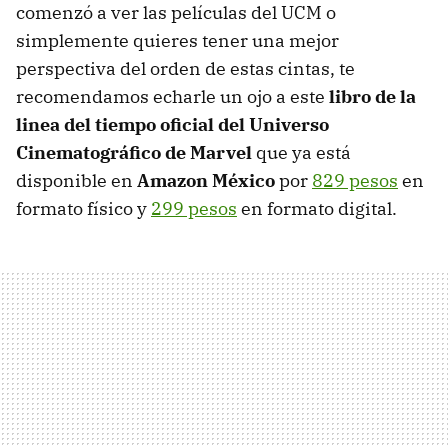
comenzó a ver las películas del UCM o
simplemente quieres tener una mejor
perspectiva del orden de estas cintas, te
recomendamos echarle un ojo a este
libro de la
linea del tiempo oficial del Universo
Cinematográfico de Marvel
que ya está
disponible en
Amazon México
por
829 pesos
en
formato físico y
299 pesos
en formato digital.