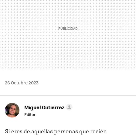
26 Octubre 2023
Miguel Gutierrez
Editor
Si eres de aquellas personas que recién