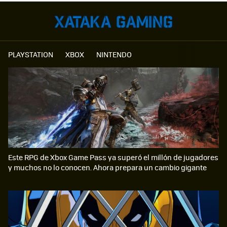
PLAYSTATION
XBOX
NINTENDO
Este RPG de Xbox Game Pass ya superó el millón de jugadores
y muchos no lo conocen. Ahora prepara un cambio gigante