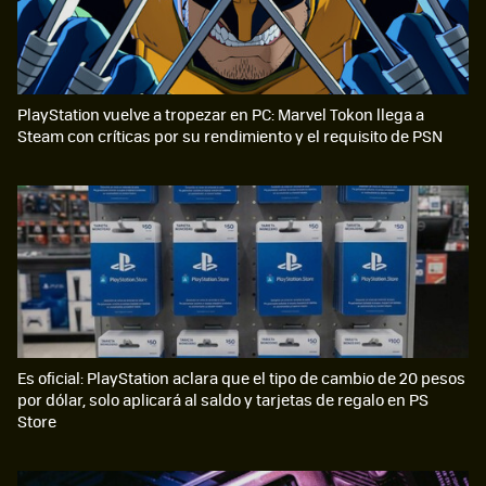
PlayStation vuelve a tropezar en PC: Marvel Tokon llega a
Steam con críticas por su rendimiento y el requisito de PSN
Es oficial: PlayStation aclara que el tipo de cambio de 20 pesos
por dólar, solo aplicará al saldo y tarjetas de regalo en PS
Store