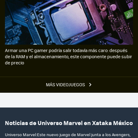
Armar una PC gamer podría salir todavía más caro: después
de la RAM y el almacenamiento, este componente puede subir
de precio
MÁS VIDEOJUEGOS
Noticias de Universo Marvel en Xataka México
Universo Marvel:Este nuevo juego de Marvel junta a los Avengers,