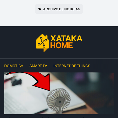
ARCHIVO DE NOTICIAS
DOMÓTICA
SMART TV
INTERNET OF THINGS