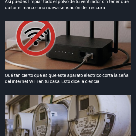
Así puedes limpiar todo el polvo de tu ventilador sin tener que
quitar el marco: una nueva sensación de frescura
Qué tan cierto que es que este aparato eléctrico corta la señal
del internet WiFi en tu casa. Esto dice la ciencia