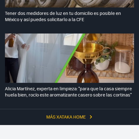
Tener dos medidores de luz en tu domicilio es posible en
México y así puedes solicitarlo a la CFE
Alicia Martínez, experta en limpieza: "para que la casa siempre
huela bien, rocío este aromatizante casero sobre las cortinas"
MÁS XATAKA HOME