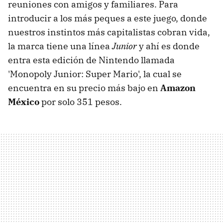
reuniones con amigos y familiares. Para
introducir a los más peques a este juego, donde
nuestros instintos más capitalistas cobran vida,
la marca tiene una línea
Junior
y ahí es donde
entra esta edición de Nintendo llamada
'Monopoly Junior: Super Mario', la cual se
encuentra en su precio más bajo en
Amazon
México
por solo 351 pesos.