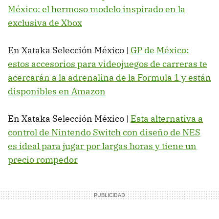
México: el hermoso modelo inspirado en la
exclusiva de Xbox
En Xataka Selección México |
GP de México:
estos accesorios para videojuegos de carreras te
acercarán a la adrenalina de la Formula 1 y están
disponibles en Amazon
En Xataka Selección México |
Esta alternativa a
control de Nintendo Switch con diseño de NES
es ideal para jugar por largas horas y tiene un
precio rompedor