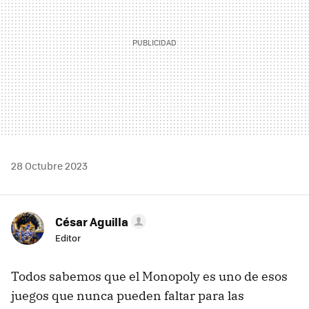
28 Octubre 2023
César Aguilla
Editor
Todos sabemos que el Monopoly es uno de esos
juegos que nunca pueden faltar para las