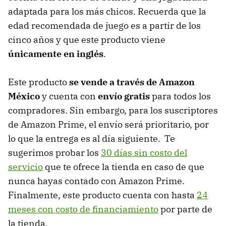
adaptada para los más chicos. Recuerda que la
edad recomendada de juego es a partir de los
cinco años y que este producto viene
únicamente
en inglés
.
Este producto
se vende a través de Amazon
México
y cuenta con
envío gratis
para todos los
compradores. Sin embargo, para los suscriptores
de Amazon Prime, el envío será prioritario, por
lo que la entrega es al día siguiente. Te
sugerimos probar los
30 días sin costo del
servicio
que te ofrece la tienda en caso de que
nunca hayas contado con Amazon Prime.
Finalmente, este producto cuenta con hasta
24
meses con costo de financiamiento
por parte de
la tienda.