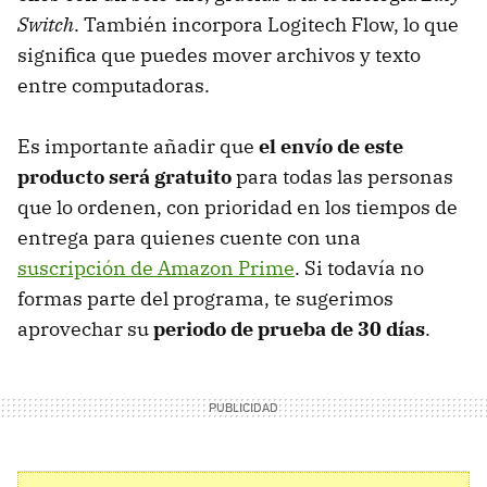
Switch
. También incorpora Logitech Flow, lo que
significa que puedes mover archivos y texto
entre computadoras.
Es importante añadir que
el envío de este
producto será gratuito
para todas las personas
que lo ordenen, con prioridad en los tiempos de
entrega para quienes cuente con una
suscripción de Amazon Prime
. Si todavía no
formas parte del programa, te sugerimos
aprovechar su
periodo de prueba de 30 días
.