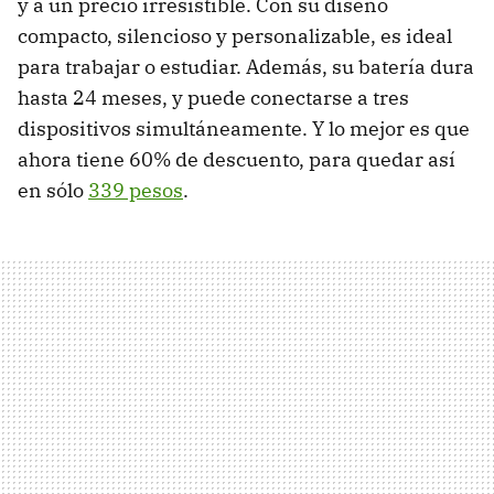
y a un precio irresistible. Con su diseño
compacto, silencioso y personalizable, es ideal
para trabajar o estudiar. Además, su batería dura
hasta 24 meses, y puede conectarse a tres
dispositivos simultáneamente. Y lo mejor es que
ahora tiene 60% de descuento, para quedar así
en sólo
339 pesos
.