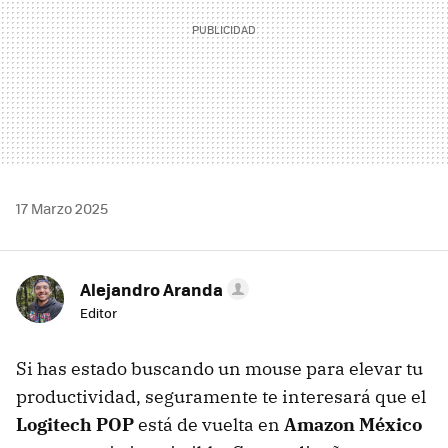
17 Marzo 2025
Alejandro Aranda
Editor
Si has estado buscando un mouse para elevar tu
productividad, seguramente te interesará que el
Logitech POP
está de vuelta en
Amazon México