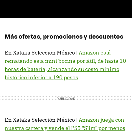
Más ofertas, promociones y descuentos
En Xataka Selección México |
Amazon está
rematando esta mini bocina portátil, de hasta 10
horas de batería, alcanzando su costo mínimo
histórico inferior a 190 pesos
En Xataka Selección México |
Amazon juega con
nuestra cartera y vende el PS5 "Slim" por menos