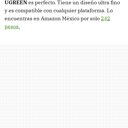
UGREEN
es perfecto. Tiene un diseño ultra fino
y es compatible con cualquier plataforma. Lo
encuentras en Amazon México por solo
242
pesos.