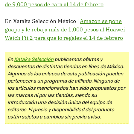
de 9,000 pesos de cara al 14 de febrero
En Xataka Selección México |
Amazon se pone
guapo y le rebaja más de 1,000 pesos al Huawei
Watch Fit 2 para que lo regales el 14 de febrero
En
Xataka Selección
publicamos ofertas y
descuentos de distintas tiendas en línea de México.
Algunos de los enlaces de esta publicación pueden
pertenecer a un programa de afiliado. Ninguno de
los artículos mencionados han sido propuestos por
las marcas ni por las tiendas, siendo su
introducción una decisión única del equipo de
editores. El precio y disponibilidad del producto
están sujetos a cambios sin previo aviso.