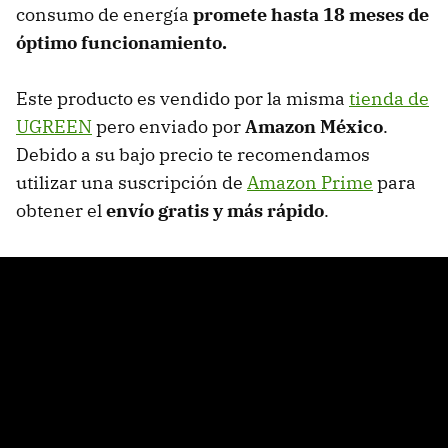
consumo de energía
promete hasta 18 meses de
óptimo funcionamiento.
Este producto es vendido por la misma
tienda de
UGREEN
pero enviado por
Amazon México
.
Debido a su bajo precio te recomendamos
utilizar una suscripción de
Amazon Prime
para
obtener el
envío gratis y más rápido
.