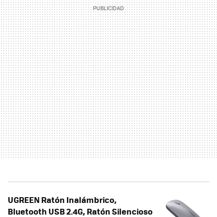
UGREEN Ratón Inalámbrico,
Bluetooth USB 2.4G, Ratón Silencioso