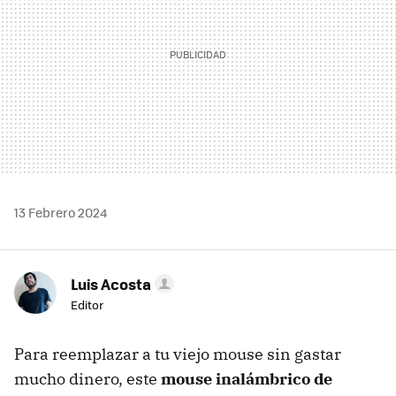
13 Febrero 2024
Luis Acosta
Editor
Para reemplazar a tu viejo mouse sin gastar
mucho dinero, este
mouse inalámbrico de