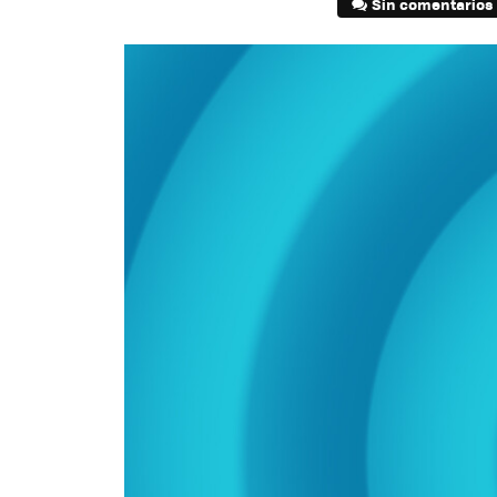
Sin comentarios