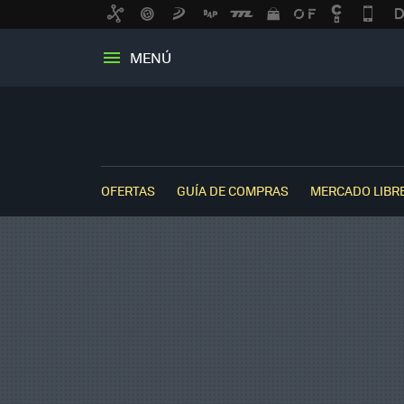
MENÚ
OFERTAS
GUÍA DE COMPRAS
MERCADO LIBR