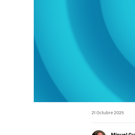
21 Octubre 2025
Miguel Gu