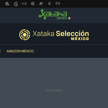
E
AMAZON MÉXICO