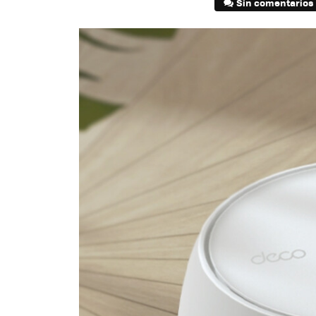
Sin comentarios