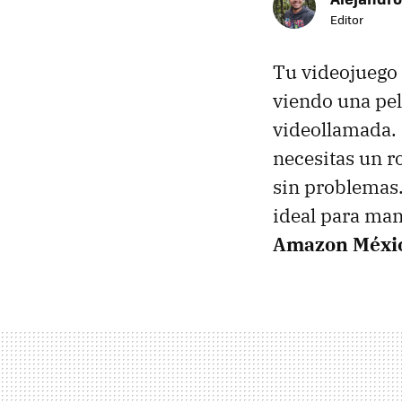
Editor
Tu videojuego 
viendo una pel
videollamada. 
necesitas un r
sin problemas
ideal para man
Amazon Méxi