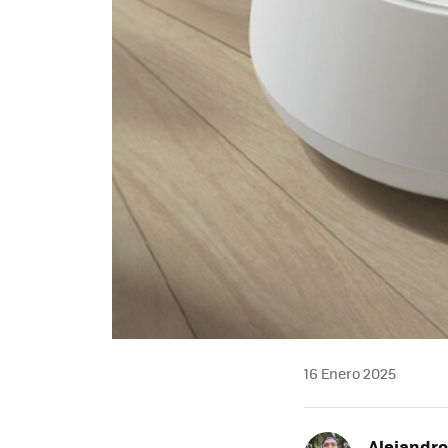
16 Enero 2025
Alejandr