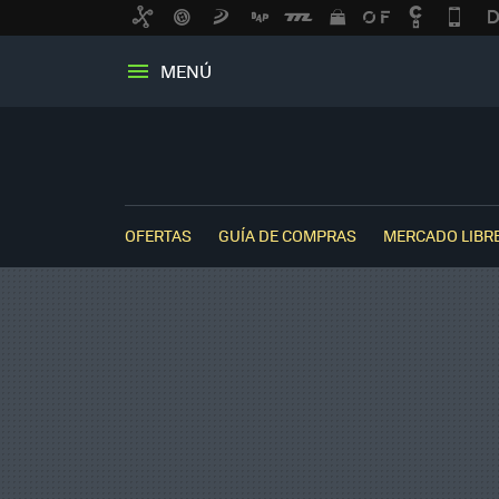
MENÚ
OFERTAS
GUÍA DE COMPRAS
MERCADO LIBR