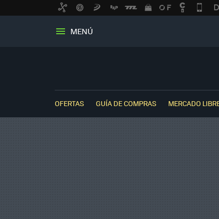
MENÚ
OFERTAS
GUÍA DE COMPRAS
MERCADO LIBR