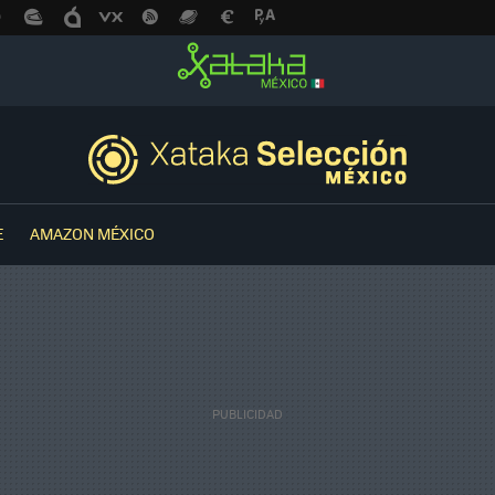
E
AMAZON MÉXICO