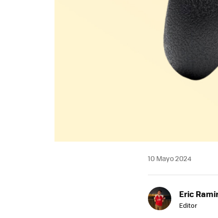
10 Mayo 2024
Eric Rami
Editor