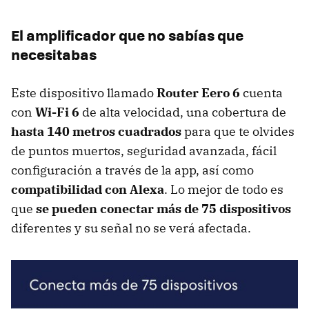
El amplificador que no sabías que
necesitabas
Este dispositivo llamado
Router Eero 6
cuenta
con
Wi-Fi 6
de alta velocidad, una cobertura de
hasta 140 metros cuadrados
para que te olvides
de puntos muertos, seguridad avanzada, fácil
configuración a través de la app, así como
compatibilidad con Alexa
. Lo mejor de todo es
que
se pueden conectar más de 75 dispositivos
diferentes y su señal no se verá afectada.