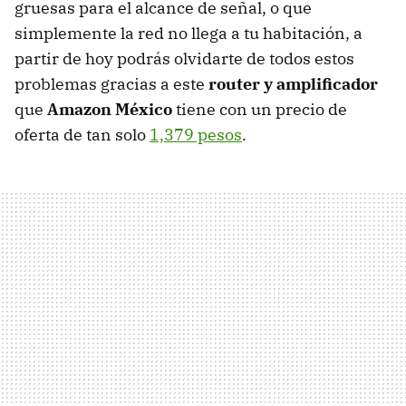
gruesas para el alcance de señal, o que
simplemente la red no llega a tu habitación, a
partir de hoy podrás olvidarte de todos estos
problemas gracias a este
router y amplificador
que
Amazon México
tiene con un precio de
oferta de tan solo
1,379 pesos
.