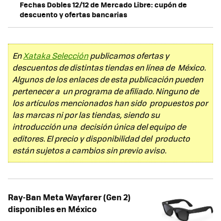
Fechas Dobles 12/12 de Mercado Libre: cupón de
descuento y ofertas bancarias
En
Xataka Selección
publicamos ofertas y
descuentos de distintas tiendas en línea de México.
Algunos de los enlaces de esta publicación pueden
pertenecer a un programa de afiliado. Ninguno de
los artículos mencionados han sido propuestos por
las marcas ni por las tiendas, siendo su
introducción una decisión única del equipo de
editores. El precio y disponibilidad del producto
están sujetos a cambios sin previo aviso.
Ray-Ban Meta Wayfarer (Gen 2)
disponibles en México