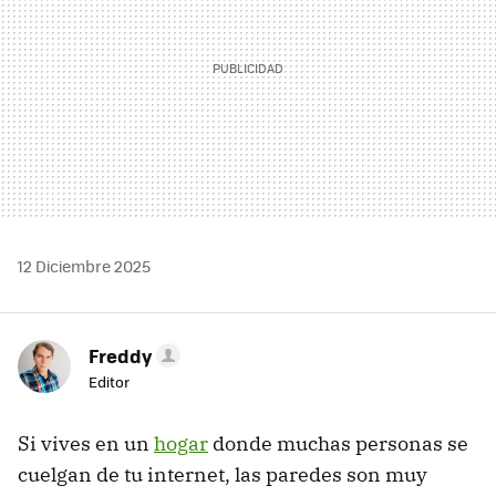
12 Diciembre 2025
Freddy
Editor
Si vives en un
hogar
donde muchas personas se
cuelgan de tu internet, las paredes son muy