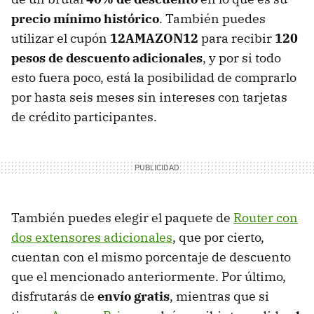
precio mínimo histórico
. También puedes
utilizar el cupón
12AMAZON12
para recibir
120
pesos de descuento adicionales
, y por si todo
esto fuera poco, está la posibilidad de comprarlo
por hasta seis meses sin intereses con tarjetas
de crédito participantes.
También puedes elegir el paquete de
Router con
dos extensores adicionales
, que por cierto,
cuentan con el mismo porcentaje de descuento
que el mencionado anteriormente. Por último,
disfrutarás de
envío gratis
, mientras que si