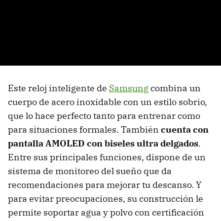
Este reloj inteligente de
Samsung
combina un
cuerpo de acero inoxidable con un estilo sobrio,
que lo hace perfecto tanto para entrenar como
para situaciones formales. También
cuenta con
pantalla AMOLED con biseles ultra delgados
.
Entre sus principales funciones, dispone de un
sistema de monitoreo del sueño que da
recomendaciones para mejorar tu descanso. Y
para evitar preocupaciones, su construcción le
permite soportar agua y polvo con certificación