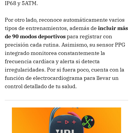
IP68 y 5ATM.
Por otro lado, reconoce automáticamente varios
tipos de entrenamientos, además de
incluir más
de 90 modos deportivos
para registrar con
precisión cada rutina. Asimismo, su sensor PPG
integrado monitorea constantemente la
frecuencia cardíaca y alerta si detecta
irregularidades. Por si fuera poco, cuenta con la
función de electrocardiograma para llevar un
control detallado de tu salud.