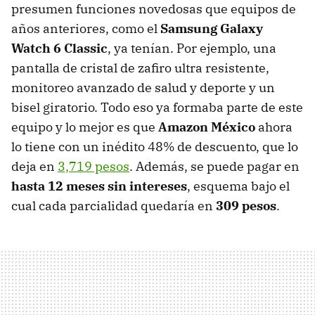
presumen funciones novedosas que equipos de
años anteriores, como el
Samsung Galaxy
Watch 6 Classic
, ya tenían. Por ejemplo, una
pantalla de cristal de zafiro ultra resistente,
monitoreo avanzado de salud y deporte y un
bisel giratorio. Todo eso ya formaba parte de este
equipo y lo mejor es que
Amazon México
ahora
lo tiene con un inédito 48% de descuento, que lo
deja en
3,719 pesos
. Además, se puede pagar en
hasta 12 meses sin intereses
, esquema bajo el
cual cada parcialidad quedaría en
309 pesos
.