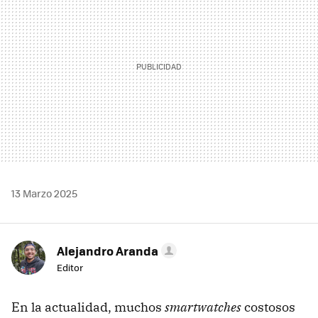
13 Marzo 2025
Alejandro Aranda
Editor
En la actualidad, muchos
smartwatches
costosos