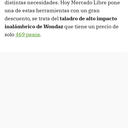
distintas necesidades. Hoy Mercado Libre pone
una de estas herramientas con un gran
descuento, se trata del
taladro de alto impacto
inalámbrico de Wondaz
que tiene un precio de
solo
469 pesos
.