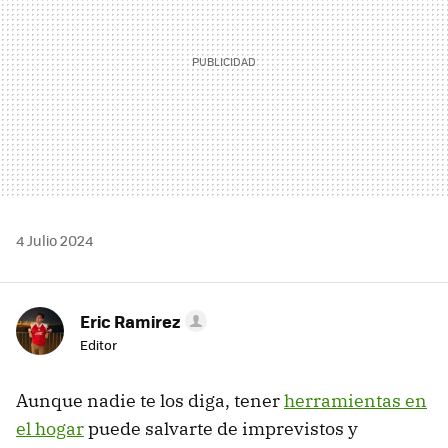
4 Julio 2024
Eric Ramirez
Editor
Aunque nadie te los diga, tener
herramientas en
el hogar
puede salvarte de imprevistos y