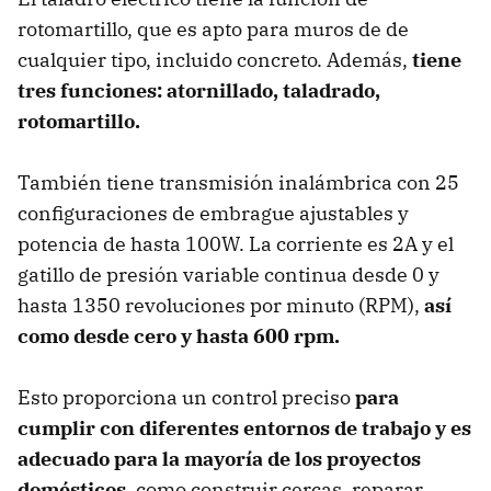
rotomartillo, que es apto para muros de de
cualquier tipo, incluido concreto. Además,
tiene
tres funciones: atornillado, taladrado,
rotomartillo.
También tiene transmisión inalámbrica con 25
configuraciones de embrague ajustables y
potencia de hasta 100W. La corriente es 2A y el
gatillo de presión variable continua desde 0 y
hasta 1350 revoluciones por minuto (RPM),
así
como desde cero y hasta 600 rpm.
Esto proporciona un control preciso
para
cumplir con diferentes entornos de trabajo y es
adecuado para la mayoría de los proyectos
domésticos,
como construir cercas, reparar