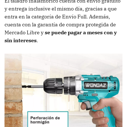
El taladro inalámbrico cuenta con envío gratuito
y entrega inclusive el mismo día, gracias a que
entra en la categoría de Envío Full. Además,
cuenta con la garantía de compra protegida de
Mercado Libre y
se puede pagar a meses con y
sin intereses
.