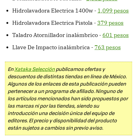
Hidrolavadora Electrica 1400w -
1,099 pesos
Hidrolavadora Electrica Pistola -
379 pesos
Taladro Atornillador inalámbrico -
601 pesos
Llave De Impacto inalámbrica -
763 pesos
En
Xataka Selección
publicamos ofertas y
descuentos de distintas tiendas en línea de México.
Algunos de los enlaces de esta publicación pueden
pertenecer a un programa de afiliado. Ninguno de
los artículos mencionados han sido propuestos por
las marcas ni por las tiendas, siendo su
introducción una decisión única del equipo de
editores. El precio y disponibilidad del producto
están sujetos a cambios sin previo aviso.