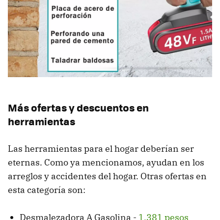
Más ofertas y descuentos en
herramientas
Las herramientas para el hogar deberían ser
eternas. Como ya mencionamos, ayudan en los
arreglos y accidentes del hogar. Otras ofertas en
esta categoría son:
Desmalezadora A Gasolina -
1,381 pesos