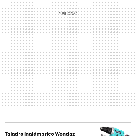
Taladro inalámbrico Wondaz