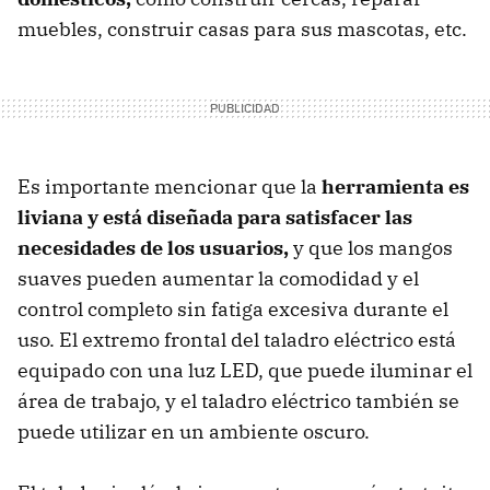
muebles, construir casas para sus mascotas, etc.
Es importante mencionar que la
herramienta es
liviana y está diseñada para satisfacer las
necesidades de los usuarios,
y que los mangos
suaves pueden aumentar la comodidad y el
control completo sin fatiga excesiva durante el
uso. El extremo frontal del taladro eléctrico está
equipado con una luz LED, que puede iluminar el
área de trabajo, y el taladro eléctrico también se
puede utilizar en un ambiente oscuro.