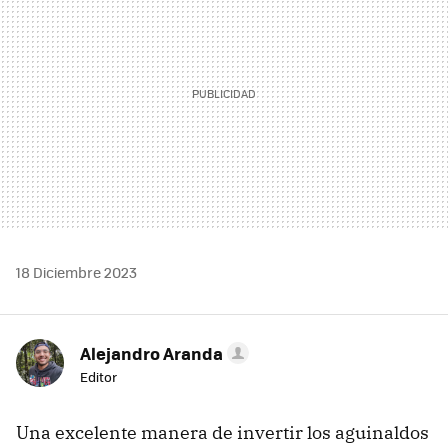
18 Diciembre 2023
Alejandro Aranda
Editor
Una excelente manera de invertir los aguinaldos