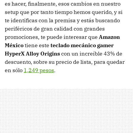
es hacer, finalmente, esos cambios en nuestro
setup que por tanto tiempo hemos querido, y si
te identificas con la premisa y estás buscando
periféricos de gran calidad con grandes
promociones, te puede interesar que
Amazon
México
tiene este
teclado mecánico gamer
HyperX Alloy Origins
con un increíble 43% de
descuento, sobre su precio de lista, para quedar
en sólo
1,249 pesos
.