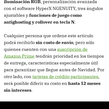
iluminación RGB
, personalización avanzada
con el software HyperX NGENUITY, tres ángulos
ajustables y
funciones de juego como
antighosting y rollover en tecla N
.
Cualquier persona que ordene este artículo
podrá recibirlo
sin costo de envío
, pero sólo
quienes cuenten con una
suscripción de
Amazon Prime
tendrán prioridad en los tiempos
de entrega, características especialmente útil
para garantizar que llegue antes de Navidad. Por
otro lado, con
tarjetas de crédito participantes
,
será posible diferir su costo en
hasta 12 meses
sin intereses
.