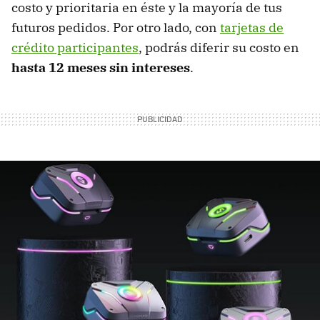
costo y prioritaria en éste y la mayoría de tus
futuros pedidos. Por otro lado, con
tarjetas de
crédito participantes
, podrás diferir su costo en
hasta 12 meses sin intereses
.