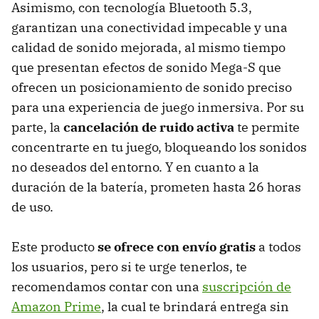
Asimismo, con tecnología Bluetooth 5.3,
garantizan una conectividad impecable y una
calidad de sonido mejorada, al mismo tiempo
que presentan efectos de sonido Mega-S que
ofrecen un posicionamiento de sonido preciso
para una experiencia de juego inmersiva. Por su
parte, la
cancelación de ruido activa
te permite
concentrarte en tu juego, bloqueando los sonidos
no deseados del entorno. Y en cuanto a la
duración de la batería, prometen hasta 26 horas
de uso.
Este producto
se ofrece con envío gratis
a todos
los usuarios, pero si te urge tenerlos, te
recomendamos contar con una
suscripción de
Amazon Prime
, la cual te brindará entrega sin