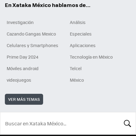
En Xataka México hablamos de...
Investigación
Análisis
Cazando Gangas Mexico
Especiales
Celulares y Smartphones
Aplicaciones
Prime Day 2024
Tecnología en México
Móviles android
Telcel
videojuegos
México
VER MÁS TEMAS
BUSCA