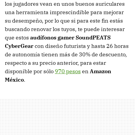
los jugadores vean en unos buenos auriculares
una herramienta imprescindible para mejorar
su desempeño, por lo que si para este fin estás
buscando renovar los tuyos, te puede interesar
que estos
audífonos gamer SoundPEATS
CyberGear
con diseño futurista y hasta 26 horas
de autonomía tienen más de 30% de descuento,
respecto a su precio anterior, para estar
disponible por sólo
970 pesos
en
Amazon
México
.