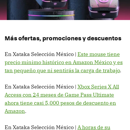
Más ofertas, promociones y descuentos
En Xataka Selección México |
Este mouse tiene
precio mínimo histórico en Amazon México y es
tan pequeño que ni sentirás la carga de trabajo
.
En Xataka Selección México |
Xbox Series X All
Access con 24 meses de Game Pass Ultimate
ahora tiene casi 5,000 pesos de descuento en
Amazon
.
En Xataka Selección México |
A horas de su