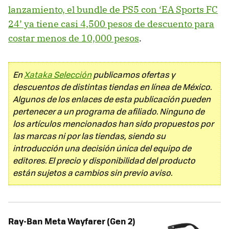
lanzamiento, el bundle de PS5 con ‘EA Sports FC
24’ ya tiene casi 4,500 pesos de descuento para
costar menos de 10,000 pesos
.
En
Xataka Selección
publicamos ofertas y
descuentos de distintas tiendas en línea de México.
Algunos de los enlaces de esta publicación pueden
pertenecer a un programa de afiliado. Ninguno de
los artículos mencionados han sido propuestos por
las marcas ni por las tiendas, siendo su
introducción una decisión única del equipo de
editores. El precio y disponibilidad del producto
están sujetos a cambios sin previo aviso.
Ray-Ban Meta Wayfarer (Gen 2)