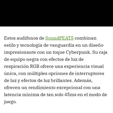
Estos audífonos de
SoundPEATS
combinan
estilo y tecnología de vanguardia en un diseño
impresionante con un toque Cyberpunk. Su caja
de equipo negra con efectos de luz de
respiración RGB ofrece una experiencia visual
única, con múltiples opciones de interruptores
de luz y efectos de luz brillantes. Además,
ofrecen un rendimiento excepcional con una
latencia mínima de tan solo 45ms en el modo de
juego.