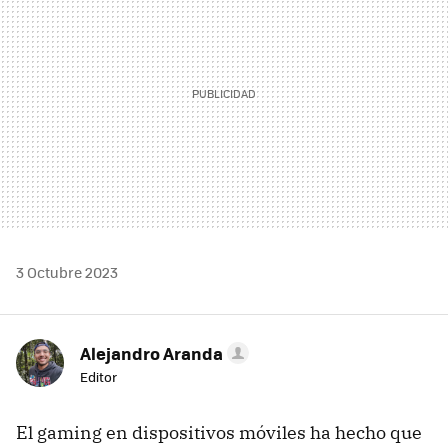
3 Octubre 2023
Alejandro Aranda
Editor
El gaming en dispositivos móviles ha hecho que