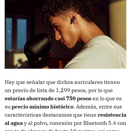
Hay que señalar que dichos auriculares tienen
un precio de lista de 1,299 pesos, por lo que
estarías ahorrando casi 750 pesos
en lo que es
su
precio mínimo histórico
. Además, entre sus
características destacamos que tiene
resistencia
al agua
y al polvo, conexión por Bluetooth 5.4 con