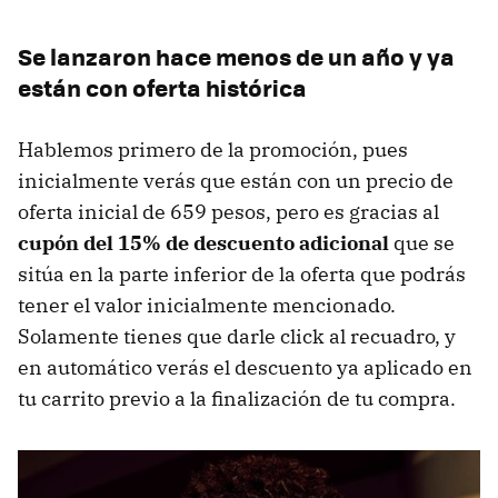
Se lanzaron hace menos de un año y ya
están con oferta histórica
Hablemos primero de la promoción, pues
inicialmente verás que están con un precio de
oferta inicial de 659 pesos, pero es gracias al
cupón del 15% de descuento adicional
que se
sitúa en la parte inferior de la oferta que podrás
tener el valor inicialmente mencionado.
Solamente tienes que darle click al recuadro, y
en automático verás el descuento ya aplicado en
tu carrito previo a la finalización de tu compra.