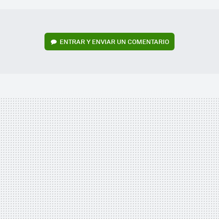
ENTRAR Y ENVIAR UN COMENTARIO