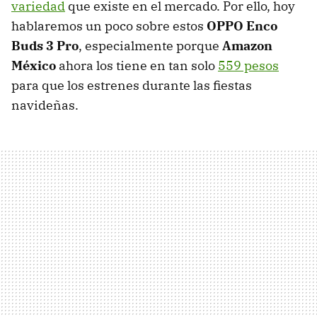
variedad
que existe en el mercado. Por ello, hoy
hablaremos un poco sobre estos
OPPO Enco
Buds 3 Pro
, especialmente porque
Amazon
México
ahora los tiene en tan solo
559 pesos
para que los estrenes durante las fiestas
navideñas.