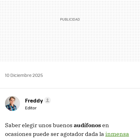
10 Diciembre 2025
Freddy
Editor
Saber elegir unos buenos
audífonos
en
ocasiones puede ser agotador dada la
inmensa