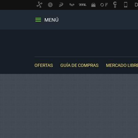
MENÚ
OFERTAS
GUÍA DE COMPRAS
MERCADO LIBR