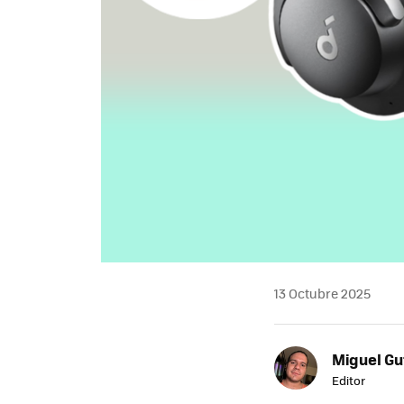
13 Octubre 2025
Miguel Gu
Editor