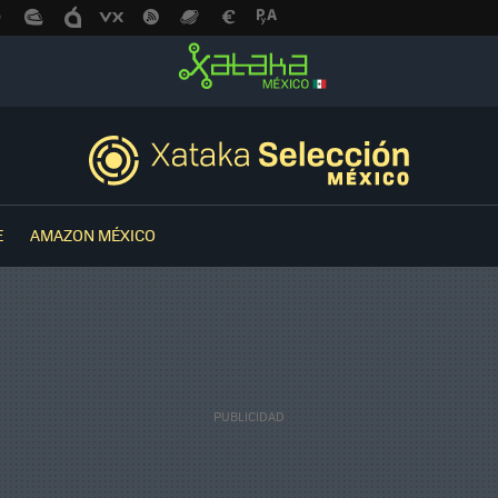
E
AMAZON MÉXICO