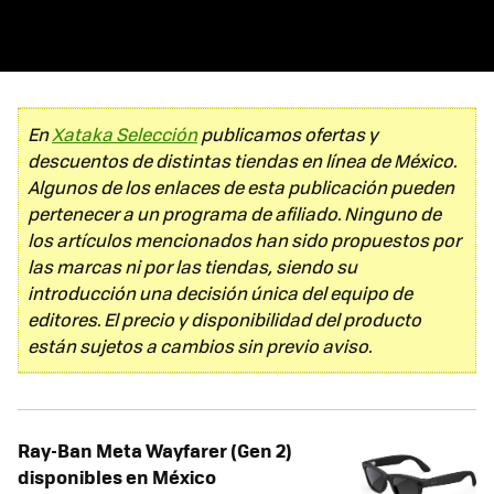
En
Xataka Selección
publicamos ofertas y
descuentos de distintas tiendas en línea de México.
Algunos de los enlaces de esta publicación pueden
pertenecer a un programa de afiliado. Ninguno de
los artículos mencionados han sido propuestos por
las marcas ni por las tiendas, siendo su
introducción una decisión única del equipo de
editores. El precio y disponibilidad del producto
están sujetos a cambios sin previo aviso.
Ray-Ban Meta Wayfarer (Gen 2)
disponibles en México