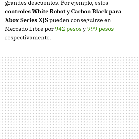
grandes descuentos. Por ejemplo, estos
controles White Robot y Carbon Black para
Xbox Series X|S
pueden conseguirse en
Mercado Libre por
942 pesos
y
999 pesos
respectivamente.