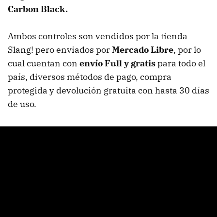
Carbon Black.
Ambos controles son vendidos por la tienda
Slang! pero enviados por
Mercado Libre
, por lo
cual cuentan con
envío Full y gratis
para todo el
país, diversos métodos de pago, compra
protegida y devolución gratuita con hasta 30 días
de uso.