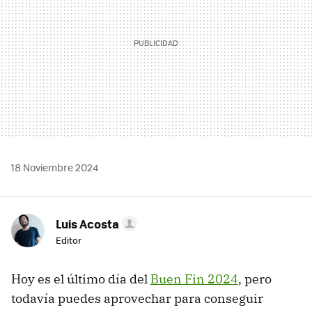
18 Noviembre 2024
Luis Acosta
Editor
Hoy es el último día del
Buen Fin 2024
, pero
todavía puedes aprovechar para conseguir