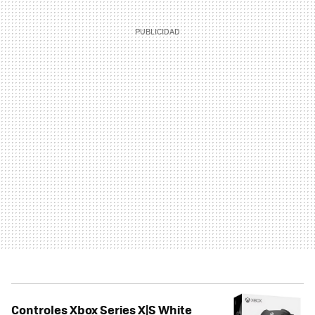
Controles Xbox Series X|S White