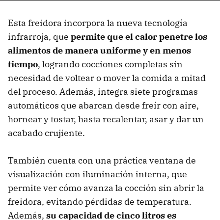
Esta freidora incorpora la nueva tecnología
infrarroja, que
permite que el calor penetre los
alimentos de manera uniforme y en menos
tiempo
, logrando cocciones completas sin
necesidad de voltear o mover la comida a mitad
del proceso. Además, integra siete programas
automáticos que abarcan desde freír con aire,
hornear y tostar, hasta recalentar, asar y dar un
acabado crujiente.
También cuenta con una práctica ventana de
visualización con iluminación interna, que
permite ver cómo avanza la cocción sin abrir la
freidora, evitando pérdidas de temperatura.
Además,
su capacidad de cinco litros es