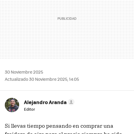
30 Noviembre 2025
Actualizado 30 Noviembre 2025, 14:05
Alejandro Aranda
Editor
Si llevas tiempo pensando en comprar una