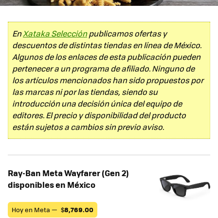
En
Xataka Selección
publicamos ofertas y
descuentos de distintas tiendas en línea de México.
Algunos de los enlaces de esta publicación pueden
pertenecer a un programa de afiliado. Ninguno de
los artículos mencionados han sido propuestos por
las marcas ni por las tiendas, siendo su
introducción una decisión única del equipo de
editores. El precio y disponibilidad del producto
están sujetos a cambios sin previo aviso.
Ray-Ban Meta Wayfarer (Gen 2)
disponibles en México
Hoy en Meta —
$
8,769.00