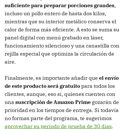
suficiente para preparar porciones grandes
,
incluso un pollo entero de hasta dos kilos,
mientras que su interior metálico conserva el
calor de forma más eficiente. A esto se suma su
panel digital con menú grabado en láser,
funcionamiento silencioso y una canastilla con
rejilla especial que optimiza la circulación de
aire.
Finalmente, es importante añadir que
el envío
de este producto será gratuito
para todos los
clientes, aunque, eso sí, quienes cuenten con
una
suscripción de Amazon Prime
gozarán de
prioridad en los tiempos de entrega. Si todavía
no formas parte del programa, te sugerimos
aprovechar su periodo de prueba de 30 días
.