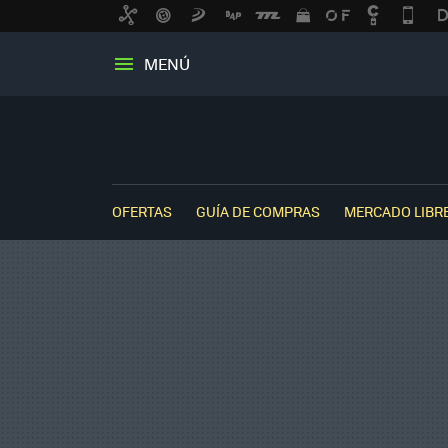
MENÚ
OFERTAS
GUÍA DE COMPRAS
MERCADO LIBR