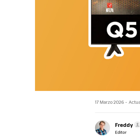
17 Marzo 2026
Actua
Freddy
Editor